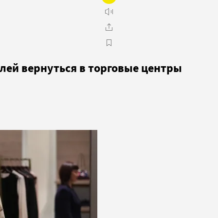
лей вернуться в торговые центры