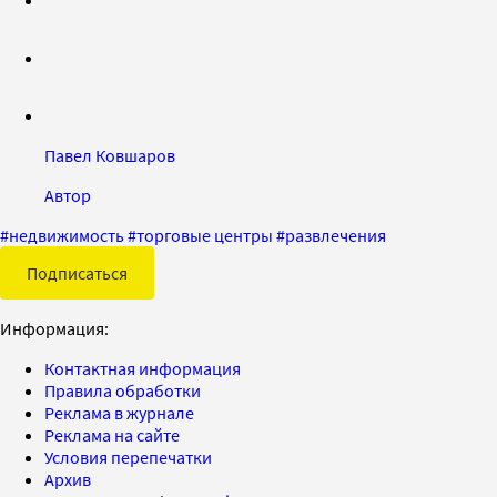
Павел Ковшаров
Автор
#
недвижимость
#
торговые центры
#
развлечения
Подписаться
Информация:
Контактная информация
Правила обработки
Реклама в журнале
Реклама на сайте
Условия перепечатки
Архив