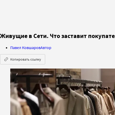
Живущие в Сети. Что заставит покупате
Павел Ковшаров
Автор
Копировать ссылку