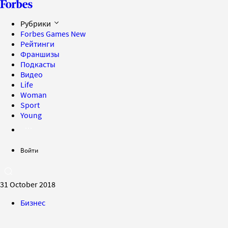
Рубрики
Forbes Games
New
Рейтинги
Франшизы
Подкасты
Видео
Life
Woman
Sport
Young
Войти
31 October 2018
Бизнес