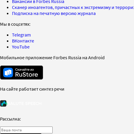
Вакансии в Forbes Russia
Сканер иноагентов, причастных к экстремизму и террор
Подписка на печатную версию журнала
Мы в соцсетях:
Telegram
ВКонтакте
YouTube
Мобильное приложение Forbes Russia на Android
На сайте работает синтез речи
Рассылка: