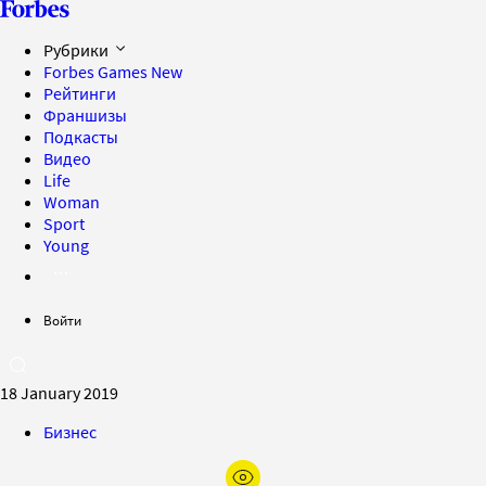
Рубрики
Forbes Games
New
Рейтинги
Франшизы
Подкасты
Видео
Life
Woman
Sport
Young
Войти
18 January 2019
Бизнес