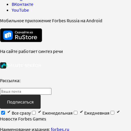
ВКонтакте
YouTube
Мобильное приложение Forbes Russia на Android
На сайте работает синтез речи
Рассылка:
Подписаться
Все сразу
Еженедельная
Ежедневная
Новости Forbes Games
Наименование издания:
forbes.ru