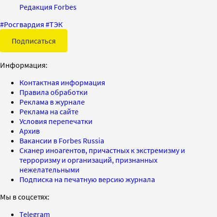
Редакция Forbes
#
Росгвардия
#
ТЭК
Подписаться
Информация:
Контактная информация
Правила обработки
Реклама в журнале
Реклама на сайте
Условия перепечатки
Архив
Вакансии в Forbes Russia
Сканер иноагентов, причастных к экстремизму и
терроризму и организаций, признанных
нежелательными
Подписка на печатную версию журнала
Мы в соцсетях:
Telegram