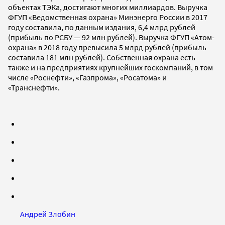
объектах ТЭКа, достигают многих миллиардов. Выручка
ФГУП «Ведомственная охрана» Минэнерго России в 2017
году составила, по данным издания, 6,4 млрд рублей
(прибыль по РСБУ — 92 млн рублей). Выручка ФГУП «Атом-
охрана» в 2018 году превысила 5 млрд рублей (прибыль
составила 181 млн рублей). Собственная охрана есть
также и на предприятиях крупнейших госкомпаний, в том
числе «Роснефти», «Газпрома», «Росатома» и
«Транснефти».
Андрей Злобин