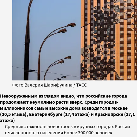
Фото Валерия Шарифулина / ТАСС
Невооруженным взглядом видно, что российские города
продолжают неумолимо расти вверх. Среди городов-
миллионников самые высокие дома возводятся в Москве
(20,5 этажа), Екатеринбурге (17,4 этажа) и Красноярске (17,1
этажа)
Средняя этажность новостроек в крупных городах России
с численностью населения более 300 000 человек