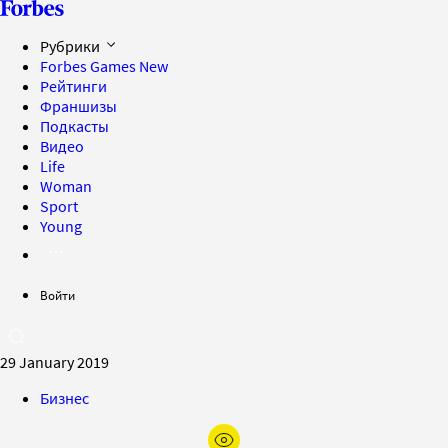
Рубрики
Forbes Games
New
Рейтинги
Франшизы
Подкасты
Видео
Life
Woman
Sport
Young
Войти
29 January 2019
Бизнес