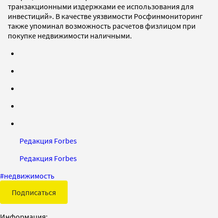
транзакционными издержками ее использования для
инвестиций». В качестве уязвимости Росфинмониторинг
также упоминал возможность расчетов физлицом при
покупке недвижимости наличными.
Редакция Forbes
Редакция Forbes
#
недвижимость
Подписаться
Информация: