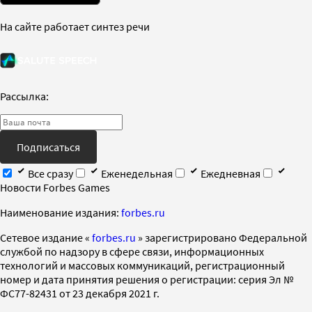
На сайте работает синтез речи
Рассылка:
Подписаться
Все сразу
Еженедельная
Ежедневная
Новости Forbes Games
Наименование издания:
forbes.ru
Cетевое издание «
forbes.ru
» зарегистрировано Федеральной
службой по надзору в сфере связи, информационных
технологий и массовых коммуникаций, регистрационный
номер и дата принятия решения о регистрации: серия Эл №
ФС77-82431 от 23 декабря 2021 г.