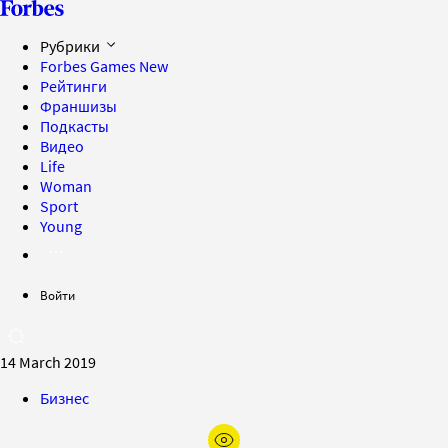
Рубрики
Forbes Games
New
Рейтинги
Франшизы
Подкасты
Видео
Life
Woman
Sport
Young
Войти
14 March 2019
Бизнес