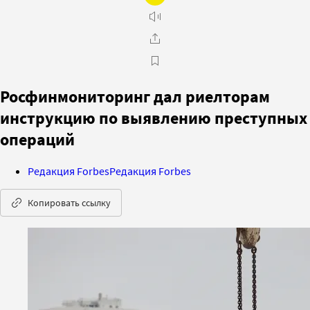
Росфинмониторинг дал риелторам
инструкцию по выявлению преступных
операций
Редакция Forbes
Редакция Forbes
Копировать ссылку