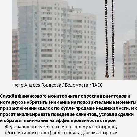
Фото Андрея Гордеева / Ведомости / ТАСС
Служба финансового мониторинга попросила риелторов и
нотариусов обратить внимание на подозрительные моменты
при заключении сделок по купле-продаже недвижимости. Их
просят анализировать поведение клиентов, условия сделки
и обращать внимание на аффилированность сторон
Федеральная служба по финансовому мониторингу
(Росфинмониторинг) подготовила для риелторов и