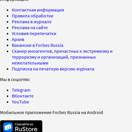
Контактная информация
Правила обработки
Реклама в журнале
Реклама на сайте
Условия перепечатки
Архив
Вакансии в Forbes Russia
Сканер иноагентов, причастных к экстремизму и
терроризму и организаций, признанных
нежелательными
Подписка на печатную версию журнала
Мы в соцсетях:
Telegram
ВКонтакте
YouTube
Мобильное приложение Forbes Russia на Android