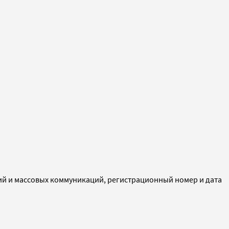
ий и массовых коммуникаций, регистрационный номер и дата