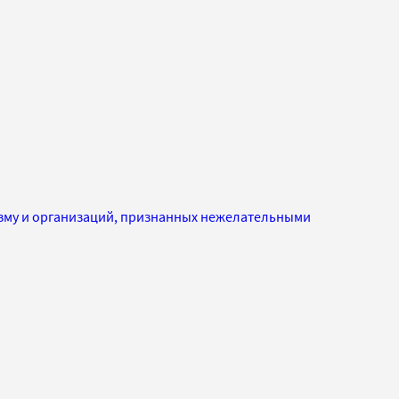
изму и организаций, признанных нежелательными