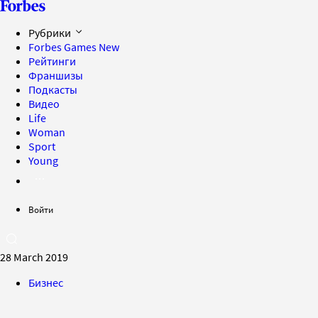
Рубрики
Forbes Games
New
Рейтинги
Франшизы
Подкасты
Видео
Life
Woman
Sport
Young
Войти
28 March 2019
Бизнес