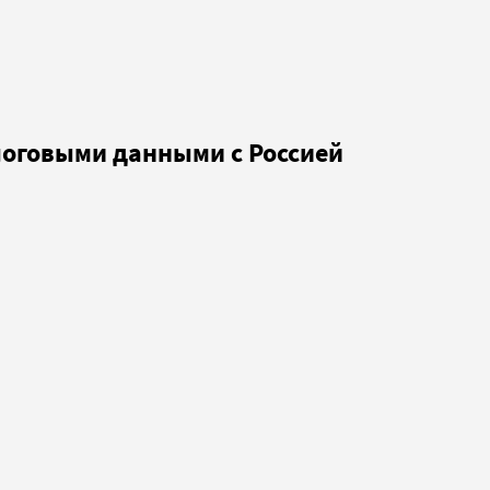
логовыми данными с Россией