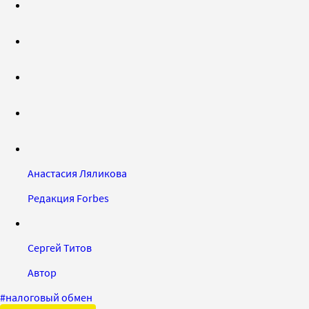
Анастасия Ляликова
Редакция Forbes
Сергей Титов
Автор
#
налоговый обмен