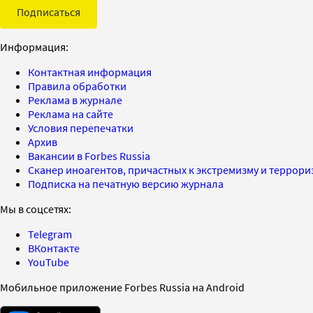
Подписаться
Информация:
Контактная информация
Правила обработки
Реклама в журнале
Реклама на сайте
Условия перепечатки
Архив
Вакансии в Forbes Russia
Сканер иноагентов, причастных к экстремизму и террор
Подписка на печатную версию журнала
Мы в соцсетях:
Telegram
ВКонтакте
YouTube
Мобильное приложение Forbes Russia на Android