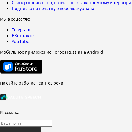
Сканер иноагентов, причастных к экстремизму и террор
Подписка на печатную версию журнала
Мы в соцсетях:
Telegram
ВКонтакте
YouTube
Мобильное приложение Forbes Russia на Android
На сайте работает синтез речи
Рассылка: