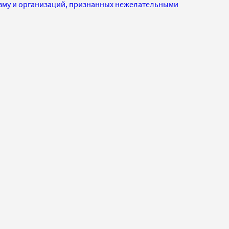
изму и организаций, признанных нежелательными