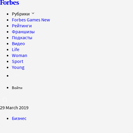
Рубрики
Forbes Games
New
Рейтинги
Франшизы
Подкасты
Видео
Life
Woman
Sport
Young
Войти
29 March 2019
Бизнес