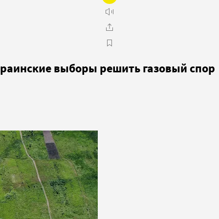
краинские выборы решить газовый спор