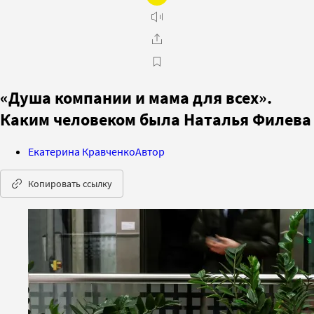
«Душа компании и мама для всех».
Каким человеком была Наталья Филева
Екатерина Кравченко
Автор
Копировать ссылку