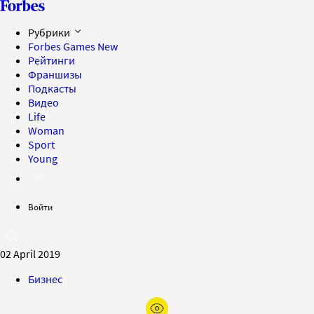
Рубрики
Forbes Games
New
Рейтинги
Франшизы
Подкасты
Видео
Life
Woman
Sport
Young
Войти
02 April 2019
Бизнес