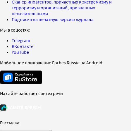
Сканер иноагентов, причастных к экстремизму и
терроризму и организаций, признанных
нежелательными
Подписка на печатную версию журнала
Мы в соцсетях:
Telegram
ВКонтакте
YouTube
Мобильное приложение Forbes Russia на Android
На сайте работает синтез речи
Рассылка: