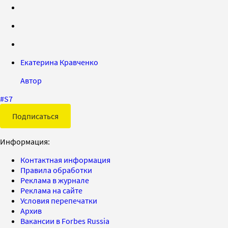
Екатерина Кравченко
Автор
#
S7
Подписаться
Информация:
Контактная информация
Правила обработки
Реклама в журнале
Реклама на сайте
Условия перепечатки
Архив
Вакансии в Forbes Russia