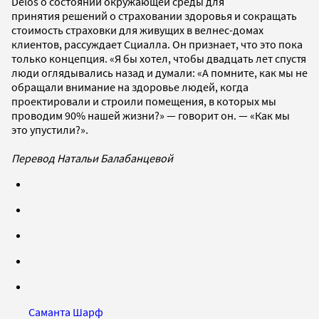
Delos о состоянии окружающей среды для
принятия решений о страховании здоровья и сокращать
стоимость страховки для живущих в велнес-домах
клиентов, рассуждает Сциалла. Он признает, что это пока
только концепция. «Я бы хотел, чтобы двадцать лет спустя
люди оглядывались назад и думали: «А помните, как мы не
обращали внимание на здоровье людей, когда
проектировали и строили помещения, в которых мы
проводим 90% нашей жизни?» — говорит он. — «Как мы
это упустили?».
Перевод Натальи Балабанцевой
Саманта Шарф