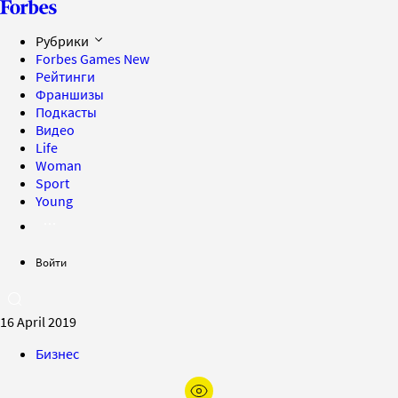
Рубрики
Forbes Games
New
Рейтинги
Франшизы
Подкасты
Видео
Life
Woman
Sport
Young
Войти
16 April 2019
Бизнес