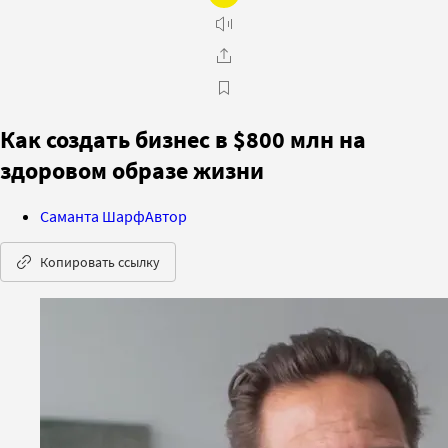
Как создать бизнес в $800 млн на
здоровом образе жизни
Саманта Шарф
Автор
Копировать ссылку