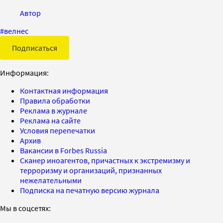
Автор
#
велнес
Подписаться
Информация:
Контактная информация
Правила обработки
Реклама в журнале
Реклама на сайте
Условия перепечатки
Архив
Вакансии в Forbes Russia
Сканер иноагентов, причастных к экстремизму и
терроризму и организаций, признанных
нежелательными
Подписка на печатную версию журнала
Мы в соцсетях: