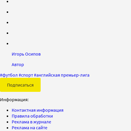
Игорь Осипов
Автор
#
футбол
#
спорт
#
английская премьер-лига
Подписаться
Информация:
Контактная информация
Правила обработки
Реклама в журнале
Реклама на сайте