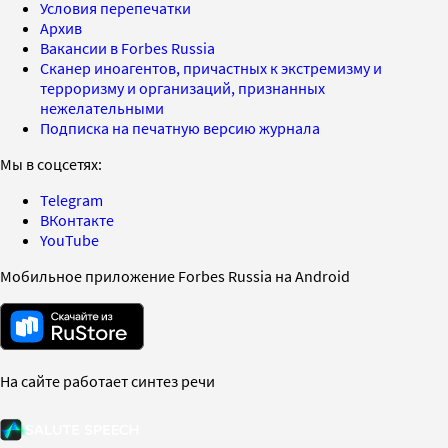
Условия перепечатки
Архив
Вакансии в Forbes Russia
Сканер иноагентов, причастных к экстремизму и
терроризму и организаций, признанных
нежелательными
Подписка на печатную версию журнала
Мы в соцсетях:
Telegram
ВКонтакте
YouTube
Мобильное приложение Forbes Russia на Android
На сайте работает синтез речи