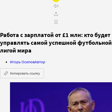
Работа с зарплатой от £1 млн: кто будет
управлять самой успешной футбольной
лигой мира
Игорь Осипов
Автор
Копировать ссылку