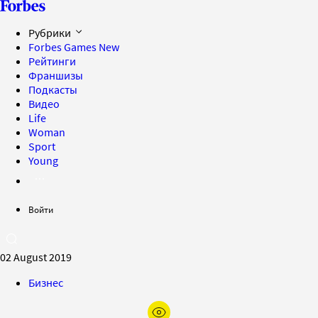
Рубрики
Forbes Games
New
Рейтинги
Франшизы
Подкасты
Видео
Life
Woman
Sport
Young
Войти
02 August 2019
Бизнес