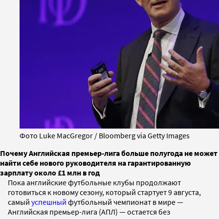
Фото Luke MacGregor / Bloomberg via Getty Images
Почему Английская премьер-лига больше полугода не может
найти себе нового руководителя на гарантированную
зарплату около £1 млн в год
Пока английские футбольные клубы продолжают
готовиться к новому сезону, который стартует 9 августа,
самый
успешный
футбольный чемпионат в мире —
Английская премьер-лига (АПЛ) — остается без