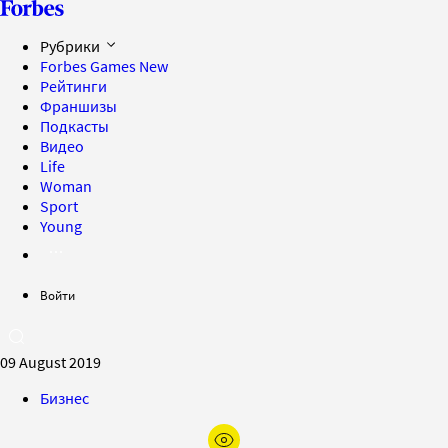
Рубрики
Forbes Games
New
Рейтинги
Франшизы
Подкасты
Видео
Life
Woman
Sport
Young
Войти
09 August 2019
Бизнес