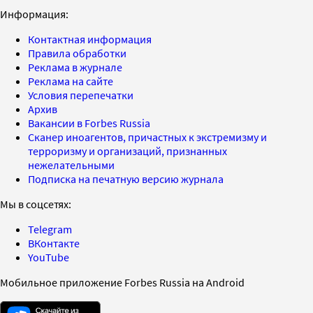
Информация:
Контактная информация
Правила обработки
Реклама в журнале
Реклама на сайте
Условия перепечатки
Архив
Вакансии в Forbes Russia
Сканер иноагентов, причастных к экстремизму и
терроризму и организаций, признанных
нежелательными
Подписка на печатную версию журнала
Мы в соцсетях:
Telegram
ВКонтакте
YouTube
Мобильное приложение Forbes Russia на Android