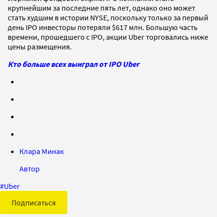
крупнейшим за последние пять лет, однако оно может
стать худшим в истории NYSE, поскольку только за первый
день IPO инвесторы потеряли $617 млн. Большую часть
времени, прошедшего с IPO, акции Uber торговались ниже
цены размещения.
Кто больше всех выиграл от IPO Uber
Клара Минак
Автор
#
Uber
Подписаться