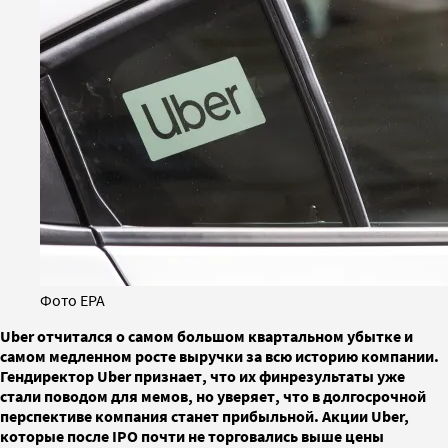
Фото EPA
Uber отчитался о самом большом квартальном убытке и
самом медленном росте выручки за всю историю компании.
Гендиректор Uber признает, что их финрезультаты уже
стали поводом для мемов, но уверяет, что в долгосрочной
перспективе компания станет прибыльной. Акции Uber,
которые после IPO почти не торговались выше цены