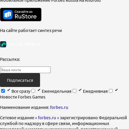
На сайте работает синтез речи
Рассылка:
Подписаться
Все сразу
Еженедельная
Ежедневная
Новости Forbes Games
Наименование издания:
forbes.ru
Cетевое издание «
forbes.ru
» зарегистрировано Федеральной
службой по надзору в сфере связи, информационных
технологий и массовых коммуникаций, регистрационный