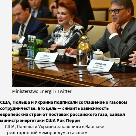
Ministerstwo Energii / Twitter
США, Польша и Украина подписали соглашение о газовом
сотрудничестве. Его цель — снизить зависимость
европейских стран от поставок российского газа, заявил
министр энергетики США Рик Перри
США, Польша и Украина заключили в Варшаве
трехсторонний меморандум о газовом