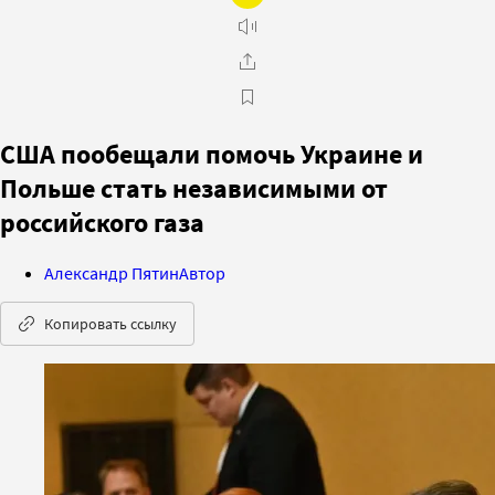
США пообещали помочь Украине и
Польше стать независимыми от
российского газа
Александр Пятин
Автор
Копировать ссылку