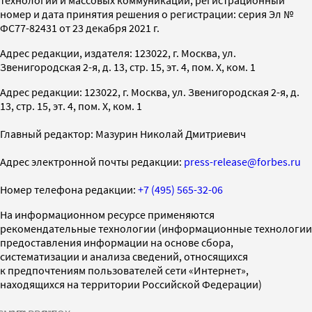
номер и дата принятия решения о регистрации: серия Эл №
ФС77-82431 от 23 декабря 2021 г.
Адрес редакции, издателя: 123022, г. Москва, ул.
Звенигородская 2-я, д. 13, стр. 15, эт. 4, пом. X, ком. 1
Адрес редакции: 123022, г. Москва, ул. Звенигородская 2-я, д.
13, стр. 15, эт. 4, пом. X, ком. 1
Главный редактор: Мазурин Николай Дмитриевич
Адрес электронной почты редакции:
press-release@forbes.ru
Номер телефона редакции:
+7 (495) 565-32-06
На информационном ресурсе применяются
рекомендательные технологии (информационные технологии
предоставления информации на основе сбора,
систематизации и анализа сведений, относящихся
к предпочтениям пользователей сети «Интернет»,
находящихся на территории Российской Федерации)