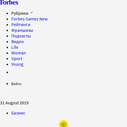
Рубрики
Forbes Games
New
Рейтинги
Франшизы
Подкасты
Видео
Life
Woman
Sport
Young
Войти
31 August 2019
Бизнес