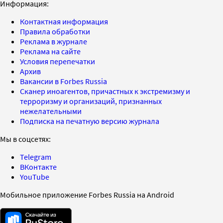
Информация:
Контактная информация
Правила обработки
Реклама в журнале
Реклама на сайте
Условия перепечатки
Архив
Вакансии в Forbes Russia
Сканер иноагентов, причастных к экстремизму и
терроризму и организаций, признанных
нежелательными
Подписка на печатную версию журнала
Мы в соцсетях:
Telegram
ВКонтакте
YouTube
Мобильное приложение Forbes Russia на Android