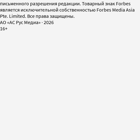
письменного разрешения редакции. Товарный знак Forbes
является исключительной собственностью Forbes Media Asia
Pte. Limited. Все права защищены.
AO «АС Рус Медиа»
·
2026
16+