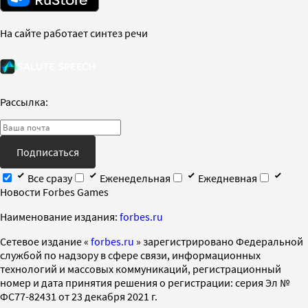
На сайте работает синтез речи
Рассылка:
Подписаться
Все сразу
Еженедельная
Ежедневная
Новости Forbes Games
Наименование издания:
forbes.ru
Cетевое издание «
forbes.ru
» зарегистрировано Федеральной
службой по надзору в сфере связи, информационных
технологий и массовых коммуникаций, регистрационный
номер и дата принятия решения о регистрации: серия Эл №
ФС77-82431 от 23 декабря 2021 г.