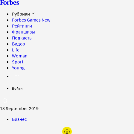
Рубрики
Forbes Games
New
Рейтинги
Франшизы
Подкасты
Видео
Life
Woman
Sport
Young
Войти
13 September 2019
Бизнес