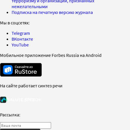
терроризму и организаций, признанных
нежелательными
Подписка на печатную версию журнала
Мы в соцсетях:
Telegram
ВКонтакте
YouTube
Мобильное приложение Forbes Russia на Android
На сайте работает синтез речи
Рассылка: