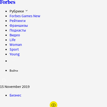
Рубрики
Forbes Games
New
Рейтинги
Франшизы
Подкасты
Видео
Life
Woman
Sport
Young
Войти
15 November 2019
Бизнес