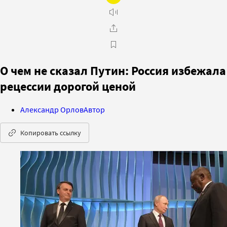
О чем не сказал Путин: Россия избежала
рецессии дорогой ценой
Александр Орлов
Автор
Копировать ссылку