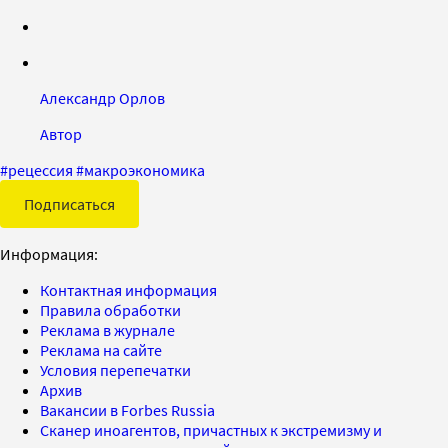
Александр Орлов
Автор
#
рецессия
#
макроэкономика
Подписаться
Информация:
Контактная информация
Правила обработки
Реклама в журнале
Реклама на сайте
Условия перепечатки
Архив
Вакансии в Forbes Russia
Сканер иноагентов, причастных к экстремизму и