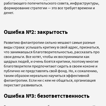
работающего попечительского совета, инфраструктуры,
формирование стратегии — это все требует времени и
денег.
Ошибка №2: закрытость
Развитию филантропии сильно мешают самые разные
виды страха: услышать критику в свой адрес, признаться,
что занимаешься благотворительностью, рассказать про
свои деньги. Все хотят, чтобы их воспринимали как
щедрых людей, и очень боятся критики, поэтому многие
благотворители предпочитают сидеть в своем коконе и
публично не представлять свой фонд. Но, к сожалению,
таким образом нереально научиться эффективной
филантропии. Если ни с кем не общаться, организация
перестает развиваться.
Ошибка №3: безответственность