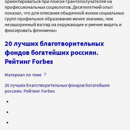
ориентироваться при поиске грантополучателей на
профессиональных социологов. Десятилетний опыт
показал, что для описания обыденной жизни социальных
групп профильное образование менее значимо, чем
незашоренный взгляд на окружающее и умение видеть и
фиксировать феномены»
20 лучших благотворительных
фондов богатейших россиян.
Рейтинг Forbes
Материал по теме
20 лучших благотворительных фондов богатейших
россиян. Рейтинг Forbes