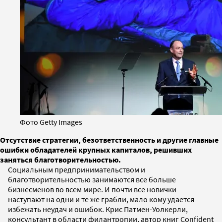
Фото Getty Images
Отсутствие стратегии, безответственность и другие главные
ошибки обладателей крупных капиталов, решивших
заняться благотворительностью.
Социальным предпринимательством и
благотворительностью занимаются все больше
бизнесменов во всем мире. И почти все новички
наступают на одни и те же грабли, мало кому удается
избежать неудач и ошибок. Крис Патмен-Уолкерли,
консультант в области филантропии, автор книг Confident