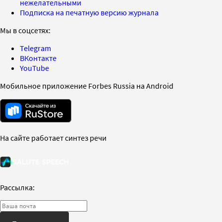
нежелательными
Подписка на печатную версию журнала
Мы в соцсетях:
Telegram
ВКонтакте
YouTube
Мобильное приложение Forbes Russia на Android
На сайте работает синтез речи
Рассылка: