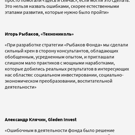
Это нельзя назвать ошибками, скорее естественными
этапами развития, которые нужно было пройти»
Игорь Рыбаков, «Технониколь»
«При разработке стратегии «Рыбаков Фонда» мы сделали
сильный крен в сторону консультантов, обладающих
обобщенным, усредненным опытом, и приглашали
слишком мало практиков с мощными наработками,
которые добились реальных результатов в интересующих
нас областях: социальном инвестировании, социально-
экономическом преобразовании, воспитательной
деятельности»
Александр Клячин, Gleden Invest
«Ошибочным в деятельности фонда было решение