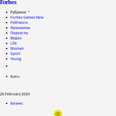
Рубрики
Forbes Games
New
Рейтинги
Франшизы
Подкасты
Видео
Life
Woman
Sport
Young
Войти
26 February 2020
Бизнес