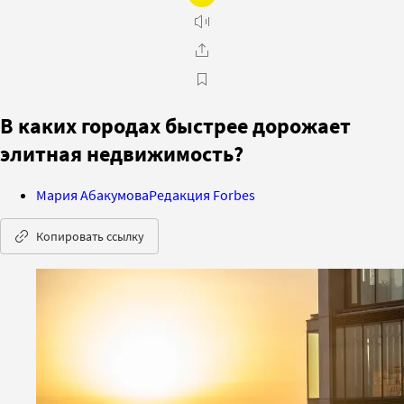
В каких городах быстрее дорожает
элитная недвижимость?
Мария Абакумова
Редакция Forbes
Копировать ссылку