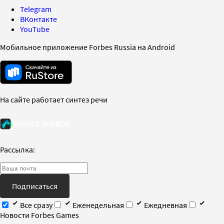
Telegram
ВКонтакте
YouTube
Мобильное приложение Forbes Russia на Android
На сайте работает синтез речи
Рассылка:
Подписаться
Все сразу
Еженедельная
Ежедневная
Новости Forbes Games