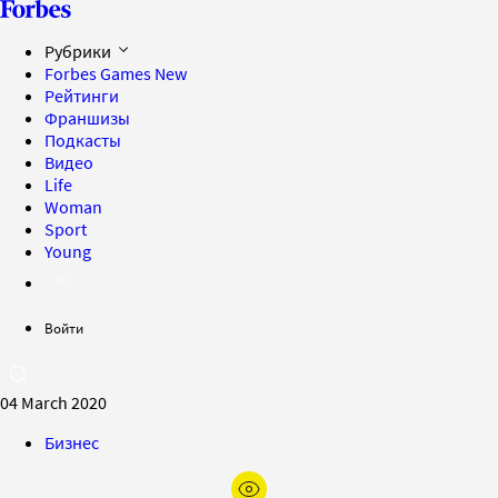
Рубрики
Forbes Games
New
Рейтинги
Франшизы
Подкасты
Видео
Life
Woman
Sport
Young
Войти
04 March 2020
Бизнес