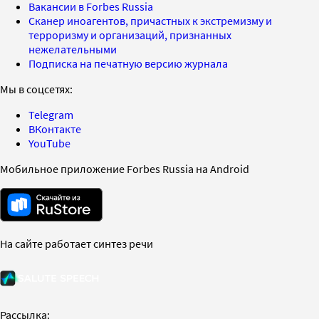
Вакансии в Forbes Russia
Сканер иноагентов, причастных к экстремизму и
терроризму и организаций, признанных
нежелательными
Подписка на печатную версию журнала
Мы в соцсетях:
Telegram
ВКонтакте
YouTube
Мобильное приложение Forbes Russia на Android
На сайте работает синтез речи
Рассылка: