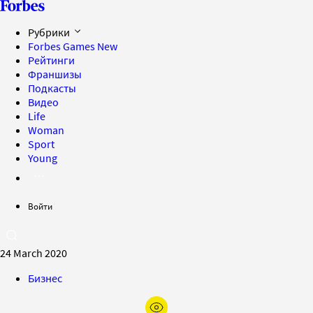
Рубрики
Forbes Games
New
Рейтинги
Франшизы
Подкасты
Видео
Life
Woman
Sport
Young
Войти
24 March 2020
Бизнес