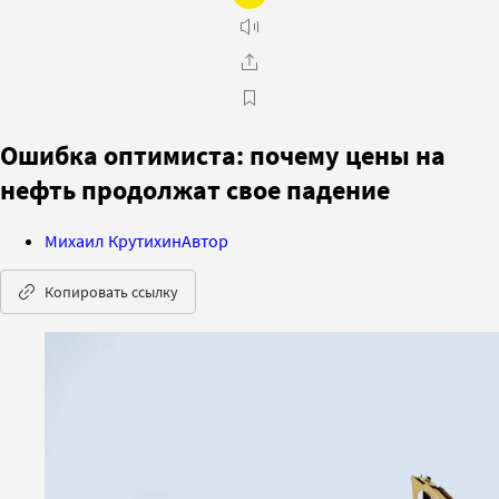
Ошибка оптимиста: почему цены на
нефть продолжат свое падение
Михаил Крутихин
Автор
Копировать ссылку