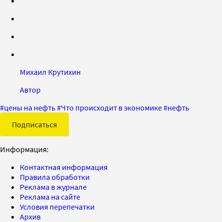
Михаил Крутихин
Автор
#
цены на нефть
#
Что происходит в экономике
#
нефть
Подписаться
Информация:
Контактная информация
Правила обработки
Реклама в журнале
Реклама на сайте
Условия перепечатки
Архив