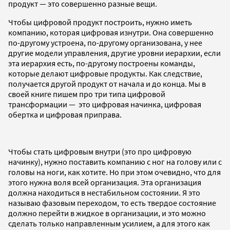
продукт — это совершенно разные вещи.
Чтобы цифровой продукт построить, нужно иметь
компанию, которая цифровая изнутри. Она совершенно
по-другому устроена, по-другому организована, у нее
другие модели управления, другие уровни иерархии, если
эта иерархия есть, по-другому построены команды,
которые делают цифровые продукты. Как следствие,
получается другой продукт от начала и до конца. Мы в
своей книге пишем про три типа цифровой
трансформации — это цифровая начинка, цифровая
обертка и цифровая приправа.
Чтобы стать цифровым внутри (это про цифровую
начинку), нужно поставить компанию с ног на голову или с
головы на ноги, как хотите. Но при этом очевидно, что для
этого нужна воля всей организация. Эта организация
должна находиться в нестабильном состоянии. Я это
называю фазовым переходом, то есть твердое состояние
должно перейти в жидкое в организации, и это можно
сделать только направленным усилием, а для этого как