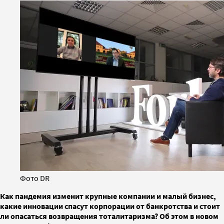
Фото DR
Как пандемия изменит крупные компании и малый бизнес,
какие инновации спасут корпорации от банкротства и стоит
ли опасаться возвращения тоталитаризма? Об этом в новом