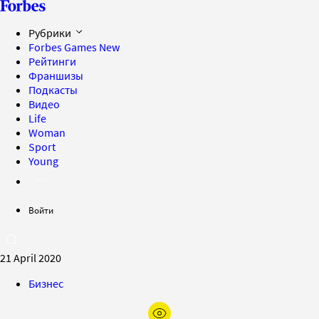
Рубрики
Forbes Games
New
Рейтинги
Франшизы
Подкасты
Видео
Life
Woman
Sport
Young
Войти
21 April 2020
Бизнес