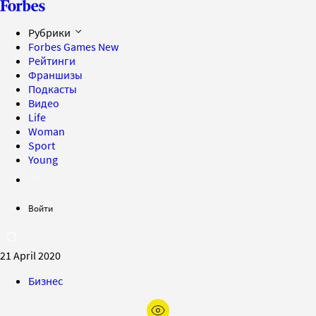
Рубрики
Forbes Games
New
Рейтинги
Франшизы
Подкасты
Видео
Life
Woman
Sport
Young
Войти
21 April 2020
Бизнес