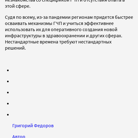
этой сфере.
Судя по всему, из-за пандемии регионам придется быстрее
осваивать механизмы ГЧП и учиться эффективнее
использовать их для оперативного создания новой
инфраструктуры в здравоохранении и других сферах.
Нестандартные времена требуют нестандартных
решений.
Григорий Федоров
Автор