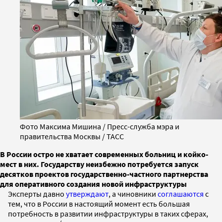
Фото Максима Мишина / Пресс-служба мэра и
правительства Москвы / ТАСС
В России остро не хватает современных больниц и койко-
мест в них. Государству неизбежно потребуется запуск
десятков проектов государственно-частного партнерства
для оперативного создания новой инфраструктуры
Эксперты давно
утверждают
, а чиновники
соглашаются
с
тем, что в России в настоящий момент есть большая
потребность в развитии инфраструктуры в таких сферах,