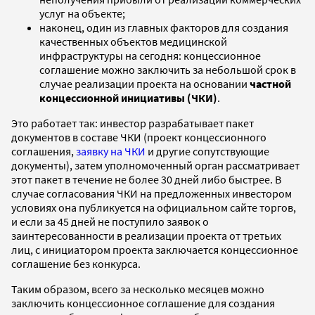
услуг на объекте;
наконец, один из главных факторов для создания
качественных объектов медицинской
инфраструктуры на сегодня: концессионное
соглашение можно заключить за небольшой срок в
случае реализации проекта на основании
частной
концессионной инициативы (ЧКИ)
.
Это работает так: инвестор разрабатывает пакет
документов в составе ЧКИ (проект концессионного
соглашения,
заявку на ЧКИ
и другие сопутствующие
документы), затем уполномоченный орган рассматривает
этот пакет в течение не более 30 дней либо быстрее. В
случае согласования ЧКИ на предложенных инвестором
условиях она публикуется на официальном сайте торгов,
и если за 45 дней не поступило заявок о
заинтересованности в реализации проекта от третьих
лиц, с инициатором проекта заключается концессионное
соглашение без конкурса.
Таким образом, всего за несколько месяцев можно
заключить концессионное соглашение для создания