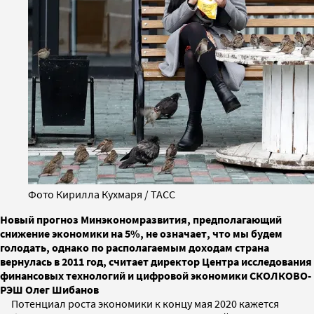
Фото Кирилла Кухмаря / ТАСС
Новый прогноз Минэкономразвития, предполагающий
снижение экономики на 5%, не означает, что мы будем
голодать, однако по располагаемым доходам страна
вернулась в 2011 год, считает директор Центра исследования
финансовых технологий и цифровой экономики СКОЛКОВО-
РЭШ Олег Шибанов
Потенциал роста экономики к концу мая 2020 кажется