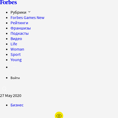
Рубрики
Forbes Games
New
Рейтинги
Франшизы
Подкасты
Видео
Life
Woman
Sport
Young
Войти
27 May 2020
Бизнес