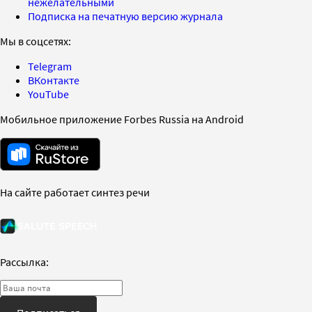
нежелательными
Подписка на печатную версию журнала
Мы в соцсетях:
Telegram
ВКонтакте
YouTube
Мобильное приложение Forbes Russia на Android
На сайте работает синтез речи
Рассылка: