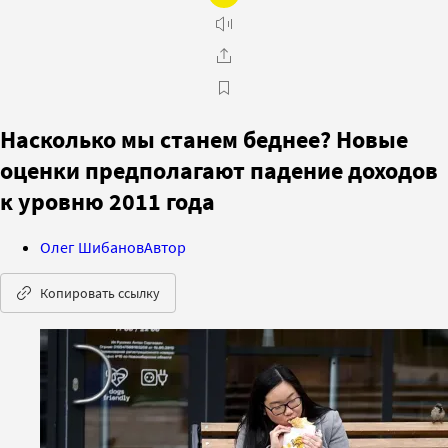
Насколько мы станем беднее? Новые
оценки предполагают падение доходов
к уровню 2011 года
Олег Шибанов
Автор
Копировать ссылку