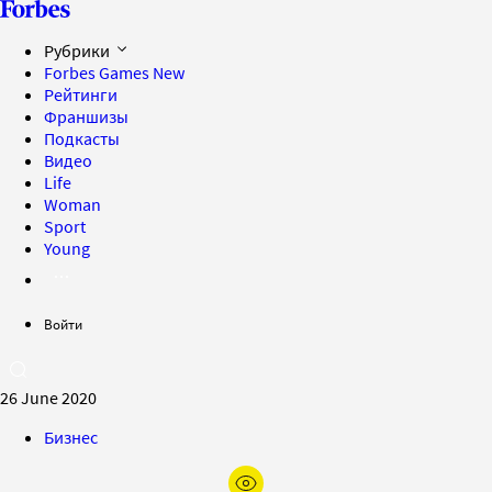
Рубрики
Forbes Games
New
Рейтинги
Франшизы
Подкасты
Видео
Life
Woman
Sport
Young
Войти
26 June 2020
Бизнес