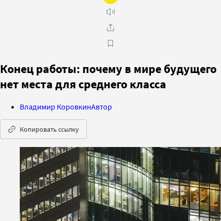
Конец работы: почему в мире будущего
нет места для среднего класса
Владимир Коровкин
Автор
Копировать ссылку