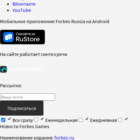
ВКонтакте
YouTube
Мобильное приложение Forbes Russia на Android
На сайте работает синтез речи
Рассылка:
Подписаться
Все сразу
Еженедельная
Ежедневная
Новости Forbes Games
Наименование издания:
forbes.ru