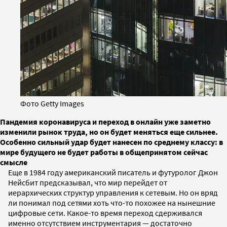
Фото Getty Images
Пандемия коронавируса и переход в онлайн уже заметно
изменили рынок труда, но он будет меняться еще сильнее.
Особенно сильный удар будет нанесен по среднему классу: в
мире будущего не будет работы в общепринятом сейчас
смысле
Еще в 1984 году американский писатель и футуролог Джон
Нейсбит предсказывал, что мир перейдет от
иерархических структур управления к сетевым. Но он вряд
ли понимал под сетями хоть что-то похожее на нынешние
цифровые сети. Какое-то время переход сдерживался
именно отсутствием инструментария — достаточно