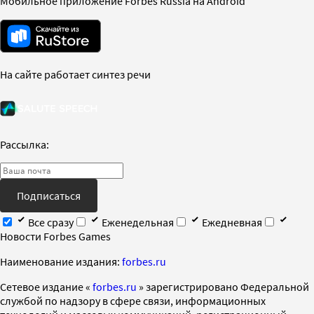
Мобильное приложение Forbes Russia на Android
На сайте работает синтез речи
Рассылка:
Подписаться
Все сразу
Еженедельная
Ежедневная
Новости Forbes Games
Наименование издания:
forbes.ru
Cетевое издание «
forbes.ru
» зарегистрировано Федеральной
службой по надзору в сфере связи, информационных