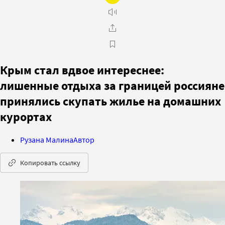
Крым стал вдвое интереснее:
лишенные отдыха за границей россияне
принялись скупать жилье на домашних
курортах
Рузана Малина
Автор
Копировать ссылку