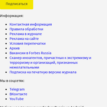
Подписаться
Информация:
Контактная информация
Правила обработки
Реклама в журнале
Реклама на сайте
Условия перепечатки
Архив
Вакансии в Forbes Russia
Сканер иноагентов, причастных к экстремизму и
терроризму и организаций, признанных
нежелательными
Подписка на печатную версию журнала
Мы в соцсетях:
Telegram
ВКонтакте
YouTube