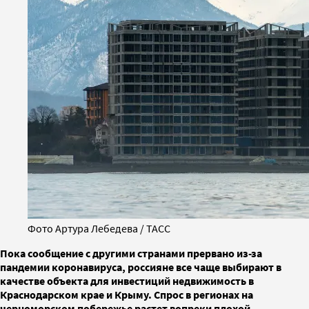
Фото Артура Лебедева / ТАСС
Пока сообщение с другими странами прервано из-за
пандемии коронавируса, россияне все чаще выбирают в
качестве объекта для инвестиций недвижимость в
Краснодарском крае и Крыму. Спрос в регионах на
черноморском побережье растет вопреки плохой