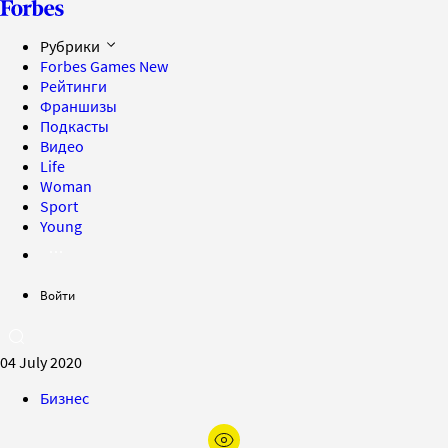
Рубрики
Forbes Games
New
Рейтинги
Франшизы
Подкасты
Видео
Life
Woman
Sport
Young
Войти
04 July 2020
Бизнес