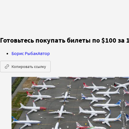
Готовьтесь покупать билеты по $100 за
Борис Рыбак
Автор
Копировать ссылку