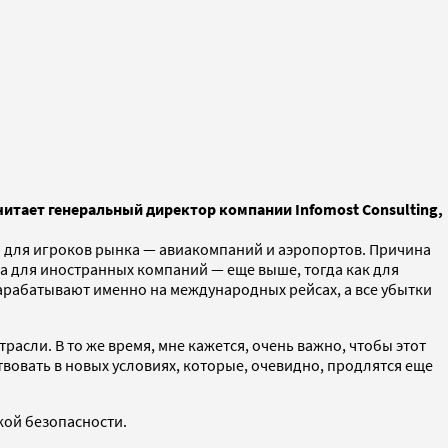
итает генеральный директор компании Infomost Consulting,
ю для игроков рынка — авиакомпаний и аэропортов. Причина
а для иностранных компаний — еще выше, тогда как для
рабатывают именно на международных рейсах, а все убытки
сли. В то же время, мне кажется, очень важно, чтобы этот
вовать в новых условиях, которые, очевидно, продлятся еще
кой безопасности.