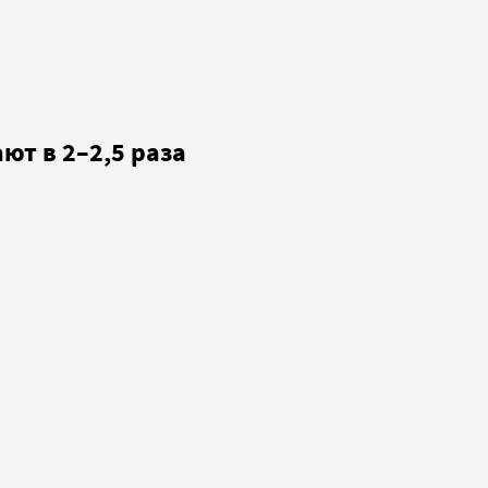
ют в 2–2,5 раза