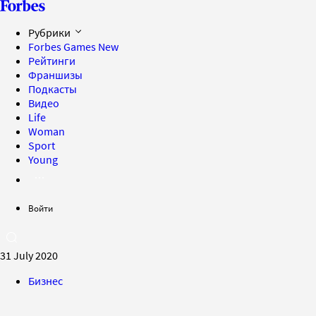
Рубрики
Forbes Games
New
Рейтинги
Франшизы
Подкасты
Видео
Life
Woman
Sport
Young
Войти
31 July 2020
Бизнес