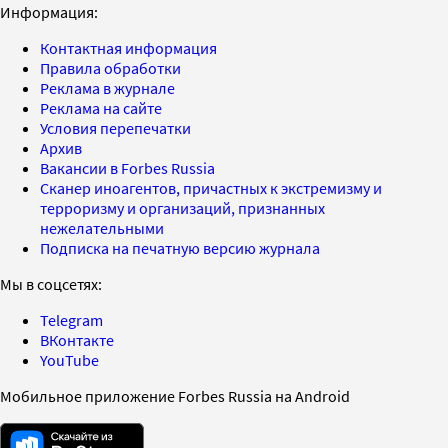
Информация:
Контактная информация
Правила обработки
Реклама в журнале
Реклама на сайте
Условия перепечатки
Архив
Вакансии в Forbes Russia
Сканер иноагентов, причастных к экстремизму и
терроризму и организаций, признанных
нежелательными
Подписка на печатную версию журнала
Мы в соцсетях:
Telegram
ВКонтакте
YouTube
Мобильное приложение Forbes Russia на Android