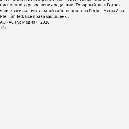
письменного разрешения редакции. Товарный знак Forbes
является исключительной собственностью Forbes Media Asia
Pte. Limited. Все права защищены.
AO «АС Рус Медиа»
·
2026
16+