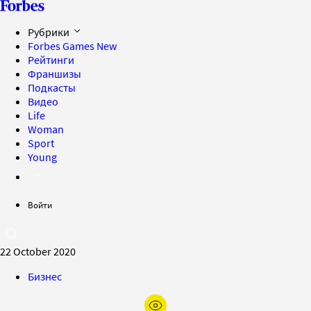
Рубрики
Forbes Games
New
Рейтинги
Франшизы
Подкасты
Видео
Life
Woman
Sport
Young
Войти
22 October 2020
Бизнес