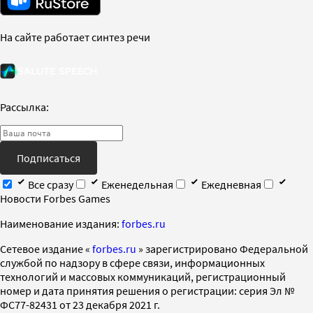
На сайте работает синтез речи
Рассылка:
Подписаться
Все сразу
Еженедельная
Ежедневная
Новости Forbes Games
Наименование издания:
forbes.ru
Cетевое издание «
forbes.ru
» зарегистрировано Федеральной
службой по надзору в сфере связи, информационных
технологий и массовых коммуникаций, регистрационный
номер и дата принятия решения о регистрации: серия Эл №
ФС77-82431 от 23 декабря 2021 г.