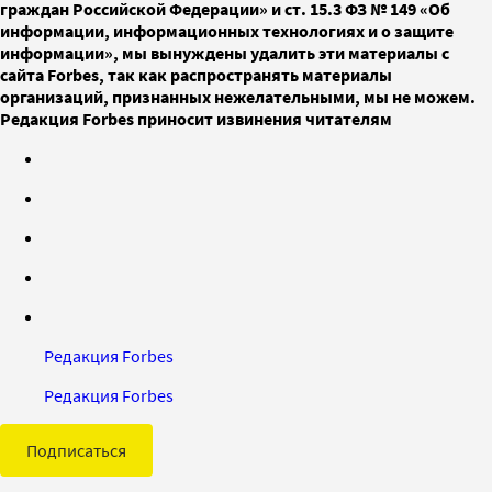
граждан Российской Федерации» и ст. 15.3 ФЗ № 149 «Об
информации, информационных технологиях и о защите
информации», мы вынуждены удалить эти материалы с
сайта Forbes, так как распространять материалы
организаций, признанных нежелательными, мы не можем.
Редакция Forbes приносит извинения читателям
Редакция Forbes
Редакция Forbes
Подписаться