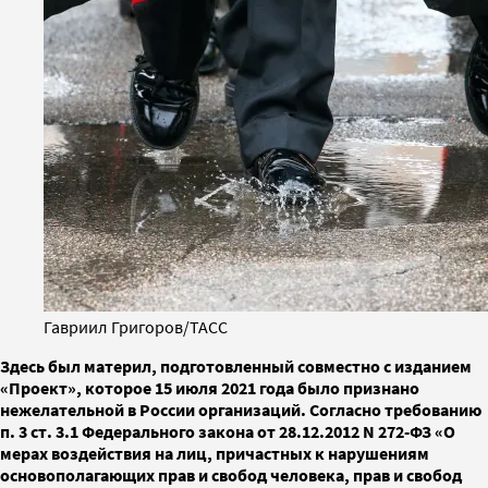
Гавриил Григоров/ТАСС
Здесь был материл, подготовленный совместно с изданием
«Проект», которое 15 июля 2021 года было признано
нежелательной в России организаций. Согласно требованию
п. 3 ст. 3.1 Федерального закона от 28.12.2012 N 272-ФЗ «О
мерах воздействия на лиц, причастных к нарушениям
основополагающих прав и свобод человека, прав и свобод