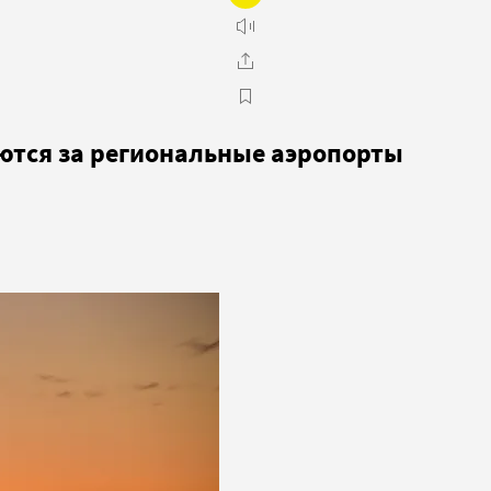
ются за региональные аэропорты