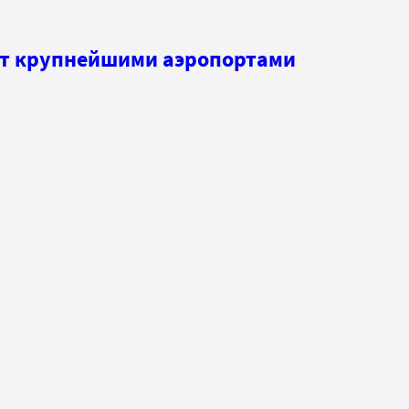
еет крупнейшими аэропортами