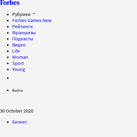
Рубрики
Forbes Games
New
Рейтинги
Франшизы
Подкасты
Видео
Life
Woman
Sport
Young
Войти
30 October 2020
Бизнес