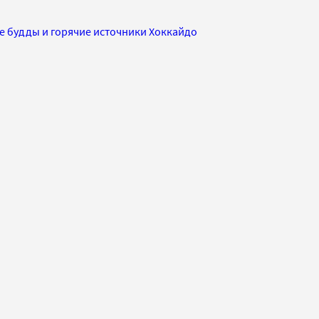
е будды и горячие источники Хоккайдо