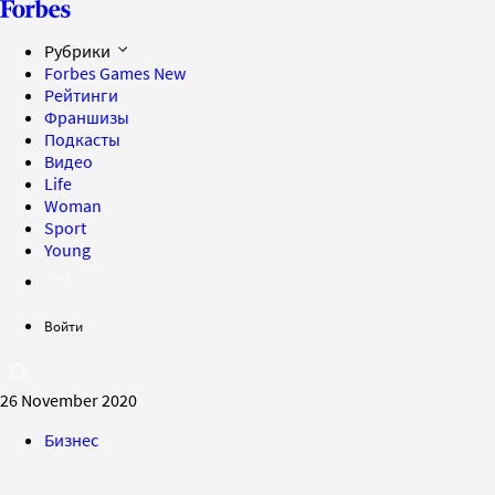
Рубрики
Forbes Games
New
Рейтинги
Франшизы
Подкасты
Видео
Life
Woman
Sport
Young
Войти
26 November 2020
Бизнес