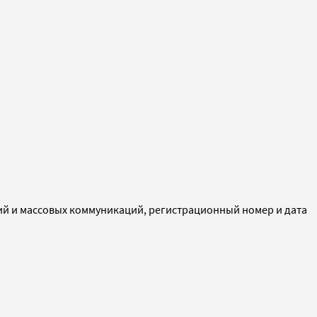
ий и массовых коммуникаций, регистрационный номер и дата