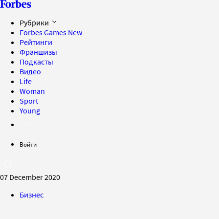
Рубрики
Forbes Games
New
Рейтинги
Франшизы
Подкасты
Видео
Life
Woman
Sport
Young
Войти
07 December 2020
Бизнес