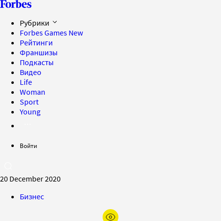
Рубрики
Forbes Games
New
Рейтинги
Франшизы
Подкасты
Видео
Life
Woman
Sport
Young
Войти
20 December 2020
Бизнес