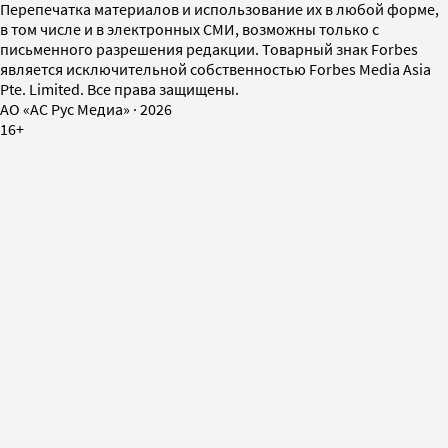
Перепечатка материалов и использование их в любой форме,
в том числе и в электронных СМИ, возможны только с
письменного разрешения редакции. Товарный знак Forbes
является исключительной собственностью Forbes Media Asia
Pte. Limited. Все права защищены.
AO «АС Рус Медиа»
·
2026
16+