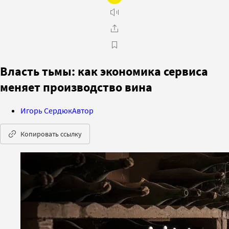
Власть тьмы: как экономика сервиса
меняет производство вина
Игорь Сердюк
Автор
Копировать ссылку