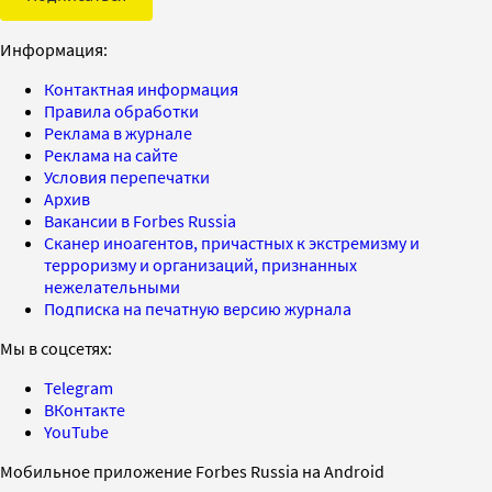
Информация:
Контактная информация
Правила обработки
Реклама в журнале
Реклама на сайте
Условия перепечатки
Архив
Вакансии в Forbes Russia
Сканер иноагентов, причастных к экстремизму и
терроризму и организаций, признанных
нежелательными
Подписка на печатную версию журнала
Мы в соцсетях:
Telegram
ВКонтакте
YouTube
Мобильное приложение Forbes Russia на Android