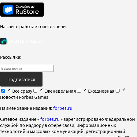
На сайте работает синтез речи
Рассылка:
Подписаться
Все сразу
Еженедельная
Ежедневная
Новости Forbes Games
Наименование издания:
forbes.ru
Cетевое издание «
forbes.ru
» зарегистрировано Федеральной
службой по надзору в сфере связи, информационных
технологий и массовых коммуникаций, регистрационный