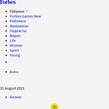
Рубрики
Forbes Games
New
Рейтинги
Франшизы
Подкасты
Видео
Life
Woman
Sport
Young
Войти
31 August 2021
Бизнес