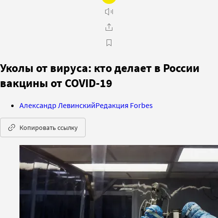
Уколы от вируса: кто делает в России
вакцины от COVID-19
Александр Левинский
Редакция Forbes
Копировать ссылку