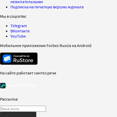
нежелательными
Подписка на печатную версию журнала
Мы в соцсетях:
Telegram
ВКонтакте
YouTube
Мобильное приложение Forbes Russia на Android
На сайте работает синтез речи
Рассылка: