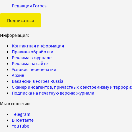
Редакция Forbes
Подписаться
Информация:
Контактная информация
Правила обработки
Реклама в журнале
Реклама на сайте
Условия перепечатки
Архив
Вакансии в Forbes Russia
Сканер иноагентов, причастных к экстремизму и террор
Подписка на печатную версию журнала
Мы в соцсетях:
Telegram
ВКонтакте
YouTube