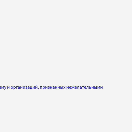
изму и организаций, признанных нежелательными