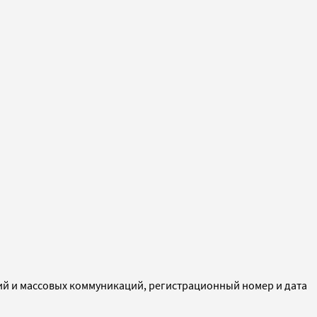
ий и массовых коммуникаций, регистрационный номер и дата