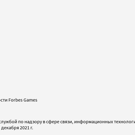
сти Forbes Games
службой по надзору в сфере связи, информационных технолог
декабря 2021 г.