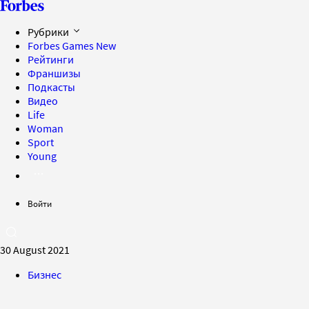
Рубрики
Forbes Games
New
Рейтинги
Франшизы
Подкасты
Видео
Life
Woman
Sport
Young
Войти
30 August 2021
Бизнес