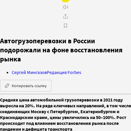
Автогрузоперевозки в России
подорожали на фоне восстановления
рынка
Сергей Мингазов
Редакция Forbes
Копировать ссылку
Средняя цена автомобильной грузоперевозки в 2021 году
выросла на 20%. На ряде ключевых направлений, в том числе
соединяющих Москву с Петербургом, Екатеринбургом и
Краснодарским краем, цены увеличились на 50–100%. Рост
происходит под влиянием восстановления рынка после
пандемии и дефицита транспорта