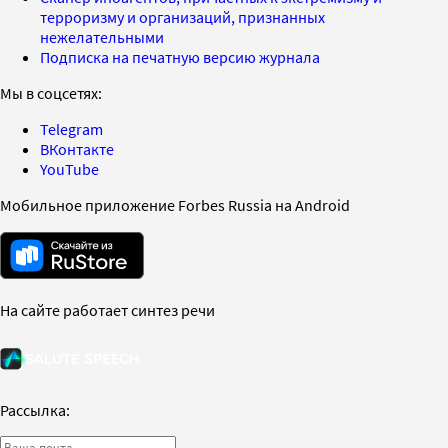
терроризму и организаций, признанных
нежелательными
Подписка на печатную версию журнала
Мы в соцсетях:
Telegram
ВКонтакте
YouTube
Мобильное приложение Forbes Russia на Android
На сайте работает синтез речи
Рассылка: