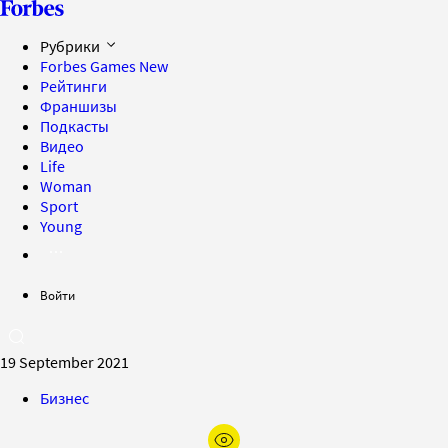
Рубрики
Forbes Games
New
Рейтинги
Франшизы
Подкасты
Видео
Life
Woman
Sport
Young
Войти
19 September 2021
Бизнес