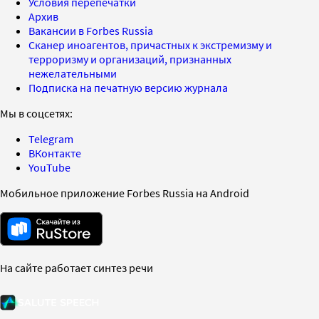
Условия перепечатки
Архив
Вакансии в Forbes Russia
Сканер иноагентов, причастных к экстремизму и
терроризму и организаций, признанных
нежелательными
Подписка на печатную версию журнала
Мы в соцсетях:
Telegram
ВКонтакте
YouTube
Мобильное приложение Forbes Russia на Android
На сайте работает синтез речи