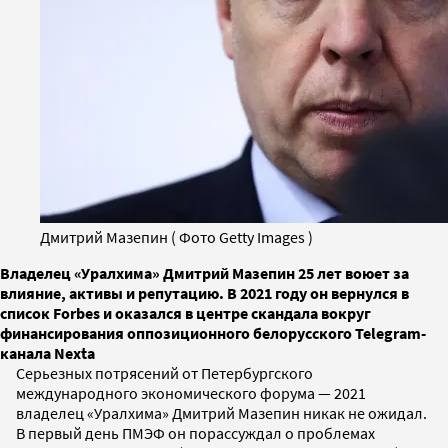
Дмитрий Мазепин ( Фото Getty Images )
Владелец «Уралхима» Дмитрий Мазепин 25 лет воюет за
влияние, активы и репутацию. В 2021 году он вернулся в
список Forbes и оказался в центре скандала вокруг
финансирования оппозиционного белорусского Telegram-
канала Nexta
Серьезных потрясений от Петербургского
международного экономического форума — 2021
владелец «Уралхима» Дмитрий Мазепин никак не ожидал.
В первый день ПМЭФ он порассуждал о проблемах