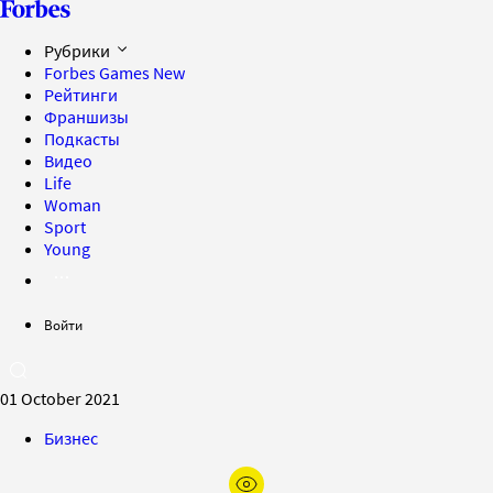
Рубрики
Forbes Games
New
Рейтинги
Франшизы
Подкасты
Видео
Life
Woman
Sport
Young
Войти
01 October 2021
Бизнес