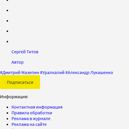
Сергей Титов
Автор
#
Дмитрий Мазепин
#
Уралкалий
#
Александр Лукашенко
Подписаться
Информация:
Контактная информация
Правила обработки
Реклама в журнале
Реклама на сайте