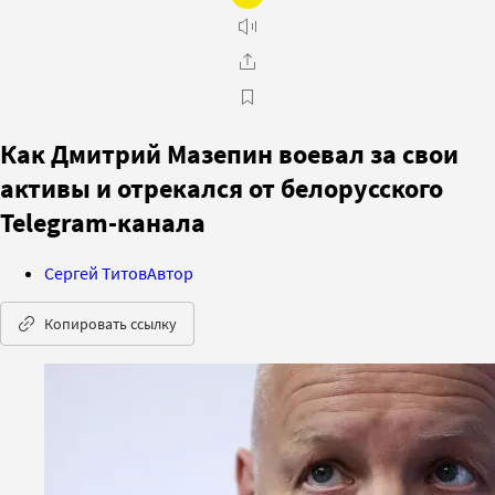
Как Дмитрий Мазепин воевал за свои
активы и отрекался от белорусского
Telegram-канала
Сергей Титов
Автор
Копировать ссылку