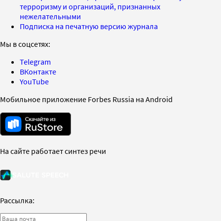
терроризму и организаций, признанных
нежелательными
Подписка на печатную версию журнала
Мы в соцсетях:
Telegram
ВКонтакте
YouTube
Мобильное приложение Forbes Russia на Android
На сайте работает синтез речи
Рассылка: