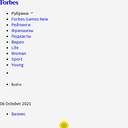
Рубрики
Forbes Games
New
Рейтинги
Франшизы
Подкасты
Видео
Life
Woman
Sport
Young
Войти
06 October 2021
Бизнес