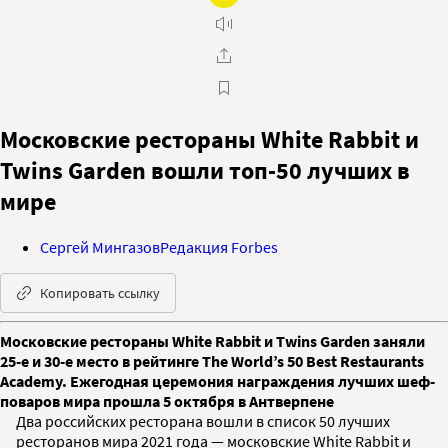
Московские рестораны White Rabbit и
Twins Garden вошли топ-50 лучших в
мире
Сергей Мингазов
Редакция Forbes
Копировать ссылку
Московские рестораны White Rabbit и Twins Garden заняли
25-е и 30-е место в рейтинге The World’s 50 Best Restaurants
Academy. Ежегодная церемония награждения лучших шеф-
поваров мира прошла 5 октября в Антверпене
Два российских ресторана вошли в список 50 лучших
ресторанов мира 2021 года — московские White Rabbit и