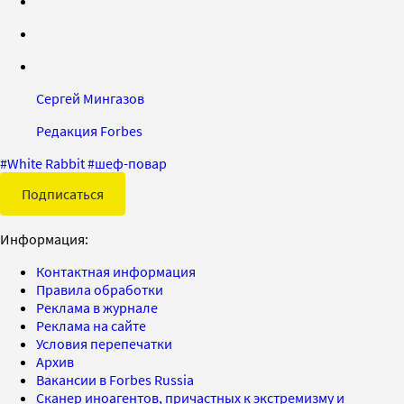
Сергей Мингазов
Редакция Forbes
#
White Rabbit
#
шеф-повар
Подписаться
Информация:
Контактная информация
Правила обработки
Реклама в журнале
Реклама на сайте
Условия перепечатки
Архив
Вакансии в Forbes Russia
Сканер иноагентов, причастных к экстремизму и