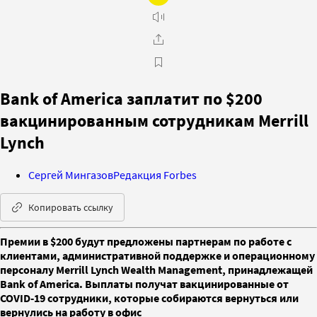
Bank of America заплатит по $200
вакцинированным сотрудникам Merrill
Lynch
Сергей Мингазов
Редакция Forbes
Копировать ссылку
Премии в $200 будут предложены партнерам по работе с
клиентами, административной поддержке и операционному
персоналу Merrill Lynch Wealth Management, принадлежащей
Bank of America. Выплаты получат вакцинированные от
COVID-19 сотрудники, которые собираются вернуться или
вернулись на работу в офис