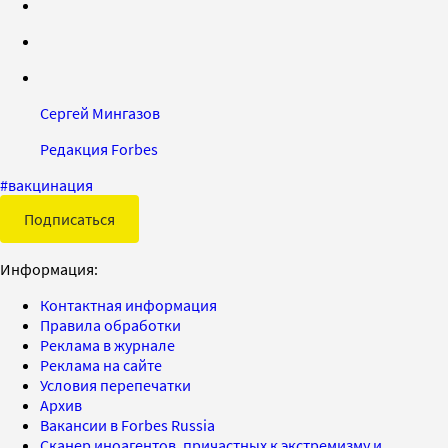
Сергей Мингазов
Редакция Forbes
#
вакцинация
Подписаться
Информация:
Контактная информация
Правила обработки
Реклама в журнале
Реклама на сайте
Условия перепечатки
Архив
Вакансии в Forbes Russia
Сканер иноагентов, причастных к экстремизму и