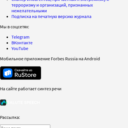
терроризму и организаций, признанных
нежелательными
Подписка на печатную версию журнала
Мы в соцсетях:
Telegram
ВКонтакте
YouTube
Мобильное приложение Forbes Russia на Android
На сайте работает синтез речи
Рассылка: