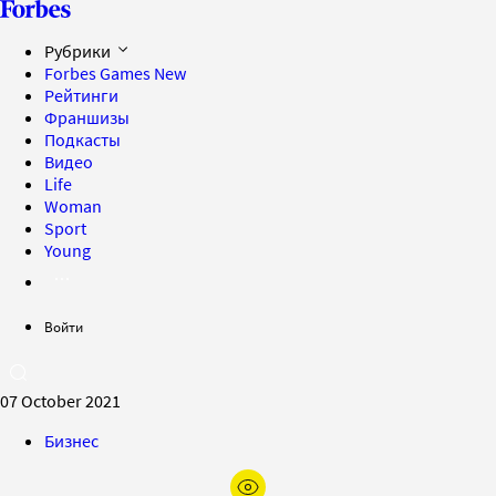
Рубрики
Forbes Games
New
Рейтинги
Франшизы
Подкасты
Видео
Life
Woman
Sport
Young
Войти
07 October 2021
Бизнес