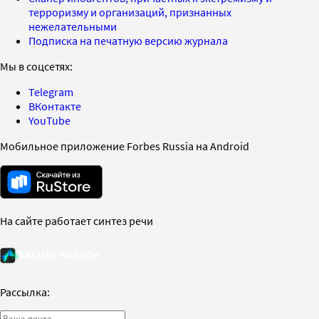
терроризму и организаций, признанных
нежелательными
Подписка на печатную версию журнала
Мы в соцсетях:
Telegram
ВКонтакте
YouTube
Мобильное приложение Forbes Russia на Android
На сайте работает синтез речи
Рассылка: