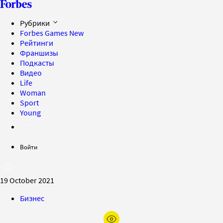
Рубрики
Forbes Games
New
Рейтинги
Франшизы
Подкасты
Видео
Life
Woman
Sport
Young
Войти
19 October 2021
Бизнес