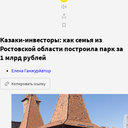
Казаки-инвесторы: как семья из
Ростовской области построила парк за
1 млрд рублей
Елена Ганжур
Автор
Копировать ссылку