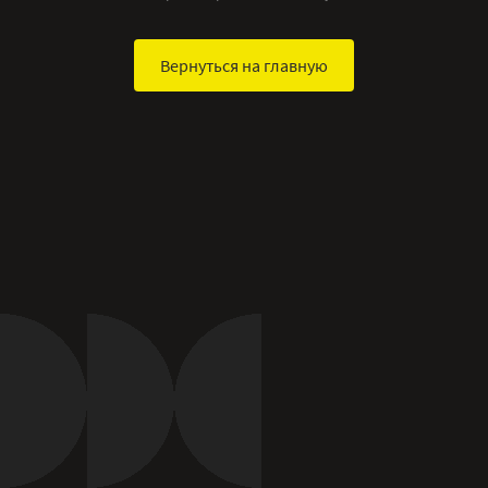
Вернуться на главную