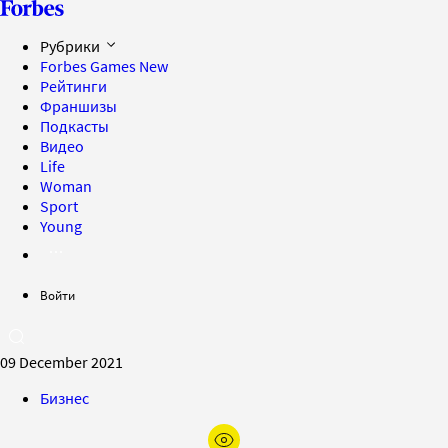
Рубрики
Forbes Games
New
Рейтинги
Франшизы
Подкасты
Видео
Life
Woman
Sport
Young
Войти
09 December 2021
Бизнес