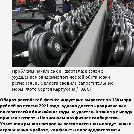
Проблемы начались с III квартала: в связи с
ухудшением эпидемиологической обстановки
региональные власти вводили запретительные
меры (Фото Сергея Карпухина / ТАСС)
Оборот российской фитнес-индустрии вырастет до 130 млрд
рублей по итогам 2021 года, однако достичь докризисных
показателей в ближайшие годы не удастся. К такому выводу
пришли эксперты Национального фитнес-сообщества.
Участники рынка настроены пессимистично: их ждут новые
ограничения в работе, конфликты с арендодателями и