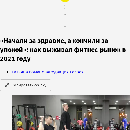
«Начали за здравие, а кончили за
упокой»: как выживал фитнес-рынок в
2021 году
Татьяна Романова
Редакция Forbes
Копировать ссылку