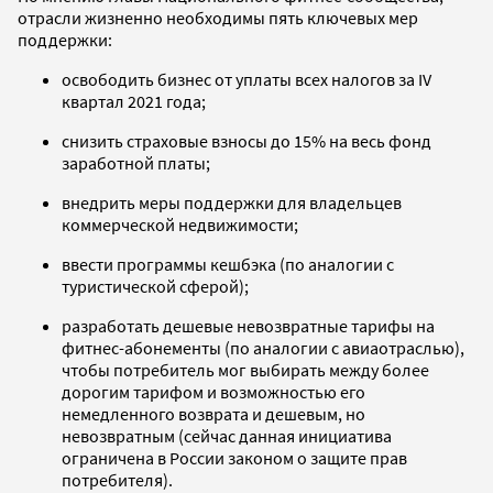
отрасли жизненно необходимы пять ключевых мер
поддержки:
освободить бизнес от уплаты всех налогов за IV
квартал 2021 года;
снизить страховые взносы до 15% на весь фонд
заработной платы;
внедрить меры поддержки для владельцев
коммерческой недвижимости;
ввести программы кешбэка (по аналогии с
туристической сферой);
разработать дешевые невозвратные тарифы на
фитнес-абонементы (по аналогии с авиаотраслью),
чтобы потребитель мог выбирать между более
дорогим тарифом и возможностью его
немедленного возврата и дешевым, но
невозвратным (сейчас данная инициатива
ограничена в России законом о защите прав
потребителя).