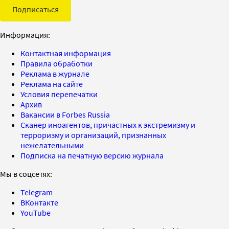
Подписаться
Информация:
Контактная информация
Правила обработки
Реклама в журнале
Реклама на сайте
Условия перепечатки
Архив
Вакансии в Forbes Russia
Сканер иноагентов, причастных к экстремизму и
терроризму и организаций, признанных
нежелательными
Подписка на печатную версию журнала
Мы в соцсетях:
Telegram
ВКонтакте
YouTube