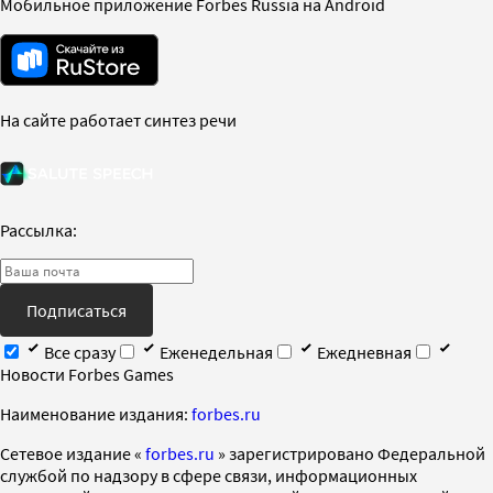
Мобильное приложение Forbes Russia на Android
На сайте работает синтез речи
Рассылка:
Подписаться
Все сразу
Еженедельная
Ежедневная
Новости Forbes Games
Наименование издания:
forbes.ru
Cетевое издание «
forbes.ru
» зарегистрировано Федеральной
службой по надзору в сфере связи, информационных