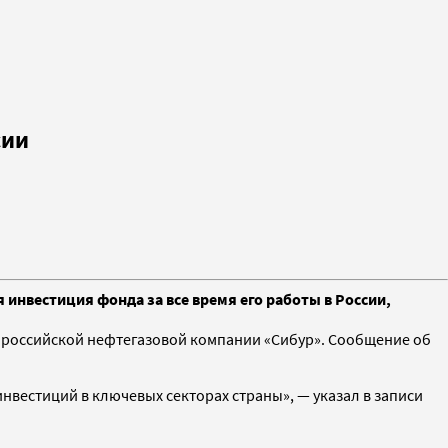
сии
инвестиция фонда за все время его работы в России,
 российской нефтегазовой компании «Сибур». Сообщение об
инвестиций в ключевых секторах страны», — указал в записи