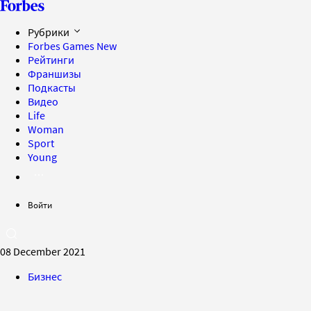
Рубрики
Forbes Games
New
Рейтинги
Франшизы
Подкасты
Видео
Life
Woman
Sport
Young
Войти
08 December 2021
Бизнес