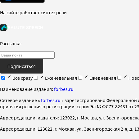
На сайте работает синтез речи
Рассылка:
Подписаться
Все сразу
Еженедельная
Ежедневная
Ново
Наименование издания:
forbes.ru
Cетевое издание «
forbes.ru
» зарегистрировано Федеральной 
принятия решения о регистрации: серия Эл № ФС77-82431 от 23 
Адрес редакции, издателя: 123022, г. Москва, ул. Звенигородская 2-
Адрес редакции: 123022, г. Москва, ул. Звенигородская 2-я, д. 13, с