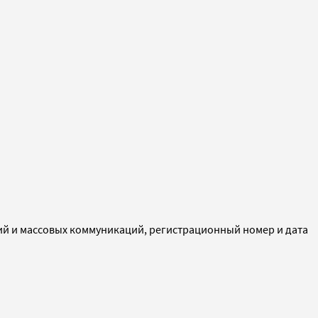
ий и массовых коммуникаций, регистрационный номер и дата