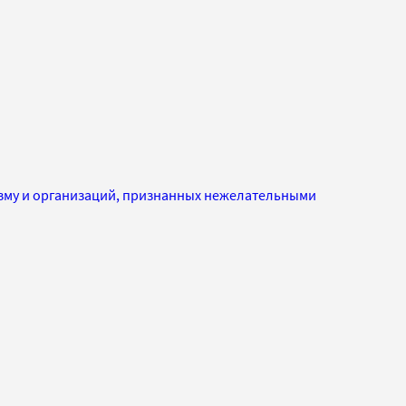
изму и организаций, признанных нежелательными