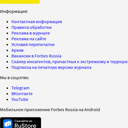
Информация:
Контактная информация
Правила обработки
Реклама в журнале
Реклама на сайте
Условия перепечатки
Архив
Вакансии в Forbes Russia
Сканер иноагентов, причастных к экстремизму и террор
Подписка на печатную версию журнала
Мы в соцсетях:
Telegram
ВКонтакте
YouTube
Мобильное приложение Forbes Russia на Android