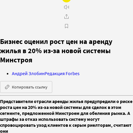
Бизнес оценил рост цен на аренду
жилья в 20% из-за новой системы
Минстроя
Андрей Злобин
Редакция Forbes
Копировать ссылку
Представители отрасли аренды жилья предупредили о риске
роста цен на 20% из-за новой системы для сделок в этом
сегменте, предложенной Минстроем для обеления рынка. А
штрафы за отказ использовать систему могут
спровоцировать уход клиентов к серым риелторам, считают
они