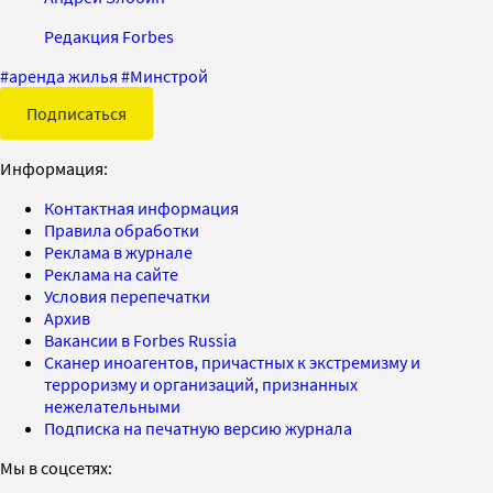
Редакция Forbes
#
аренда жилья
#
Минстрой
Подписаться
Информация:
Контактная информация
Правила обработки
Реклама в журнале
Реклама на сайте
Условия перепечатки
Архив
Вакансии в Forbes Russia
Сканер иноагентов, причастных к экстремизму и
терроризму и организаций, признанных
нежелательными
Подписка на печатную версию журнала
Мы в соцсетях: