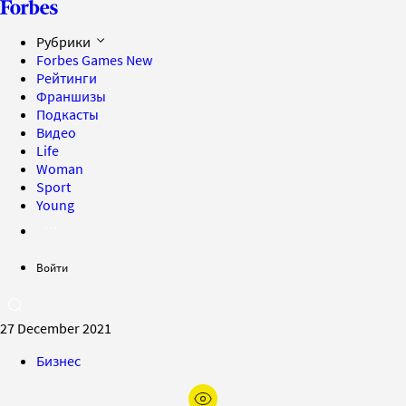
Рубрики
Forbes Games
New
Рейтинги
Франшизы
Подкасты
Видео
Life
Woman
Sport
Young
Войти
27 December 2021
Бизнес