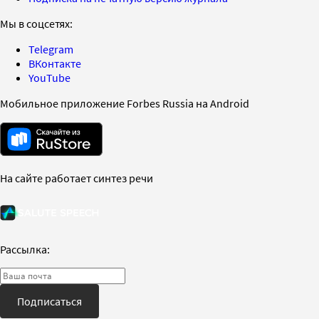
Мы в соцсетях:
Telegram
ВКонтакте
YouTube
Мобильное приложение Forbes Russia на Android
На сайте работает синтез речи
Рассылка:
Подписаться