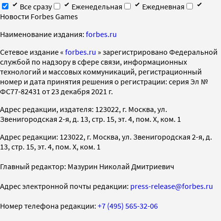
Все сразу
Еженедельная
Ежедневная
Новости Forbes Games
Наименование издания:
forbes.ru
Cетевое издание «
forbes.ru
» зарегистрировано Федеральной
службой по надзору в сфере связи, информационных
технологий и массовых коммуникаций, регистрационный
номер и дата принятия решения о регистрации: серия Эл №
ФС77-82431 от 23 декабря 2021 г.
Адрес редакции, издателя: 123022, г. Москва, ул.
Звенигородская 2-я, д. 13, стр. 15, эт. 4, пом. X, ком. 1
Адрес редакции: 123022, г. Москва, ул. Звенигородская 2-я, д.
13, стр. 15, эт. 4, пом. X, ком. 1
Главный редактор: Мазурин Николай Дмитриевич
Адрес электронной почты редакции:
press-release@forbes.ru
Номер телефона редакции:
+7 (495) 565-32-06