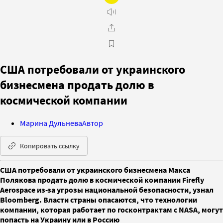
США потребовали от украинского
бизнесмена продать долю в
космической компании
Марина Дульнева
Автор
Копировать ссылку
США потребовали от украинского бизнесмена Макса
Полякова продать долю в космической компании Firefly
Aerospace из-за угрозы национальной безопасности, узнал
Bloomberg. Власти страны опасаются, что технологии
компании, которая работает по госконтрактам с NASA, могут
попасть на Украину или в Россию