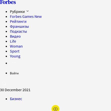
Рубрики
Forbes Games
New
Рейтинги
Франшизы
Подкасты
Видео
Life
Woman
Sport
Young
Войти
30 December 2021
Бизнес