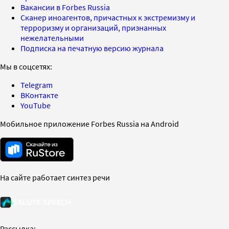
Вакансии в Forbes Russia
Сканер иноагентов, причастных к экстремизму и
терроризму и организаций, признанных
нежелательными
Подписка на печатную версию журнала
Мы в соцсетях:
Telegram
ВКонтакте
YouTube
Мобильное приложение Forbes Russia на Android
На сайте работает синтез речи
Рассылка: