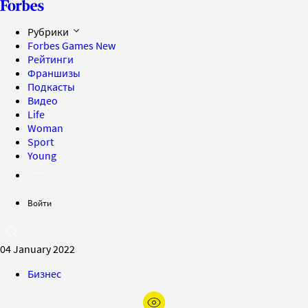
Рубрики
Forbes Games
New
Рейтинги
Франшизы
Подкасты
Видео
Life
Woman
Sport
Young
Войти
04 January 2022
Бизнес