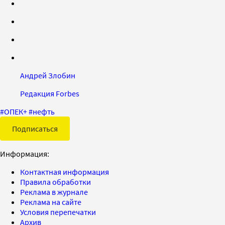
Андрей Злобин
Редакция Forbes
#
ОПЕК+
#
нефть
Подписаться
Информация:
Контактная информация
Правила обработки
Реклама в журнале
Реклама на сайте
Условия перепечатки
Архив