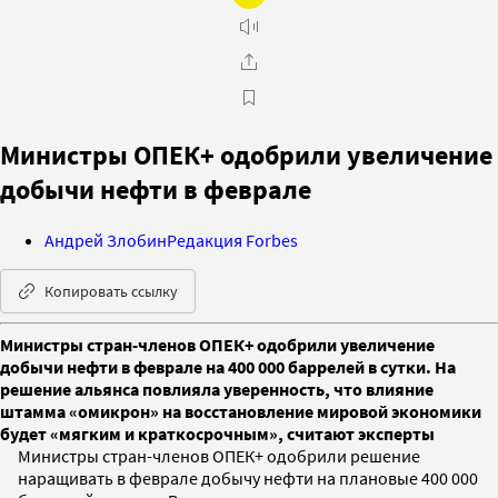
Министры ОПЕК+ одобрили увеличение
добычи нефти в феврале
Андрей Злобин
Редакция Forbes
Копировать ссылку
Министры стран-членов ОПЕК+ одобрили увеличение
добычи нефти в феврале на 400 000 баррелей в сутки. На
решение альянса повлияла уверенность, что влияние
штамма «омикрон» на восстановление мировой экономики
будет «мягким и краткосрочным», считают эксперты
Министры стран-членов ОПЕК+ одобрили решение
наращивать в феврале добычу нефти на плановые 400 000