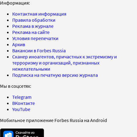
Информация:
Контактная информация
Правила обработки
Реклама в журнале
Реклама на сайте
Условия перепечатки
Архив
Вакансии в Forbes Russia
Сканер иноагентов, причастных к экстремизму и
терроризму и организаций, признанных
нежелательными
Подписка на печатную версию журнала
Мы в соцсетях:
Telegram
ВКонтакте
YouTube
Мобильное приложение Forbes Russia на Android