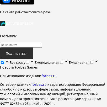
На сайте работает синтез речи
Рассылка:
Подписаться
Все сразу
Еженедельная
Ежедневная
Новости Forbes Games
Наименование издания:
forbes.ru
Cетевое издание «
forbes.ru
» зарегистрировано Федеральной
службой по надзору в сфере связи, информационных
технологий и массовых коммуникаций, регистрационный
номер и дата принятия решения о регистрации: серия Эл №
ФС77-82431 от 23 декабря 2021 г.