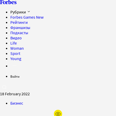
Рубрики
Forbes Games
New
Рейтинги
Франшизы
Подкасты
Видео
Life
Woman
Sport
Young
Войти
18 February 2022
Бизнес