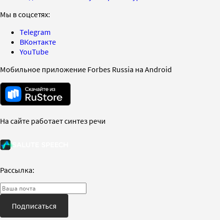
Мы в соцсетях:
Telegram
ВКонтакте
YouTube
Мобильное приложение Forbes Russia на Android
На сайте работает синтез речи
Рассылка:
Подписаться