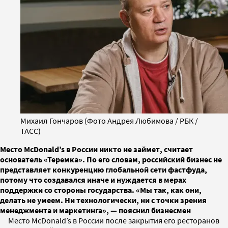
Михаил Гончаров (Фото Андрея Любимова / РБК /
ТАСС)
Место McDonald’s в России никто не займет, считает
основатель «Теремка». По его словам, российский бизнес не
представляет конкуренцию глобальной сети фастфуда,
потому что создавался иначе и нуждается в мерах
поддержки со стороны государства. «Мы так, как они,
делать не умеем. Ни технологически, ни с точки зрения
менеджмента и маркетинга», — пояснил бизнесмен
Место McDonald’s в России после закрытия его ресторанов