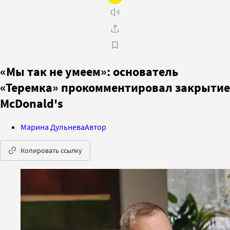
«Мы так не умеем»: основатель
«Теремка» прокомментировал закрытие
McDonald's
Марина Дульнева
Автор
Копировать ссылку