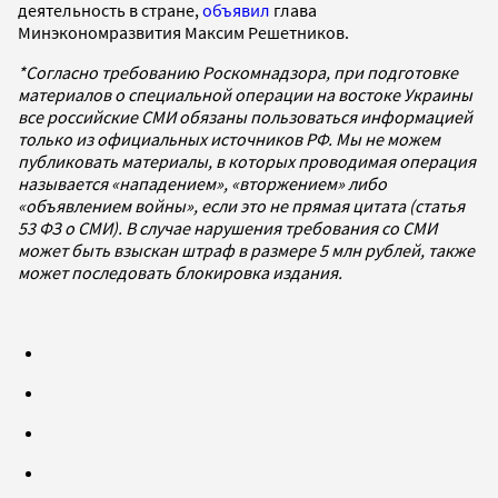
деятельность в стране,
объявил
глава
Минэкономразвития Максим Решетников.
*Согласно требованию Роскомнадзора, при подготовке
материалов о специальной операции на востоке Украины
все российские СМИ обязаны пользоваться информацией
только из официальных источников РФ. Мы не можем
публиковать материалы, в которых проводимая операция
называется «нападением», «вторжением» либо
«объявлением войны», если это не прямая цитата (статья
53 ФЗ о СМИ). В случае нарушения требования со СМИ
может быть взыскан штраф в размере 5 млн рублей, также
может последовать блокировка издания.