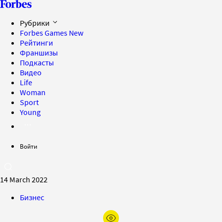
Рубрики
Forbes Games
New
Рейтинги
Франшизы
Подкасты
Видео
Life
Woman
Sport
Young
Войти
14 March 2022
Бизнес