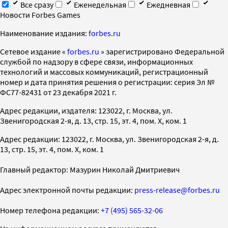
Все сразу
Еженедельная
Ежедневная
Новости Forbes Games
Наименование издания:
forbes.ru
Cетевое издание «
forbes.ru
» зарегистрировано Федеральной
службой по надзору в сфере связи, информационных
технологий и массовых коммуникаций, регистрационный
номер и дата принятия решения о регистрации: серия Эл №
ФС77-82431 от 23 декабря 2021 г.
Адрес редакции, издателя: 123022, г. Москва, ул.
Звенигородская 2-я, д. 13, стр. 15, эт. 4, пом. X, ком. 1
Адрес редакции: 123022, г. Москва, ул. Звенигородская 2-я, д.
13, стр. 15, эт. 4, пом. X, ком. 1
Главный редактор: Мазурин Николай Дмитриевич
Адрес электронной почты редакции:
press-release@forbes.ru
Номер телефона редакции:
+7 (495) 565-32-06