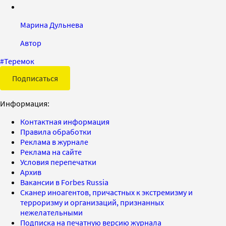
Марина Дульнева
Автор
#
Теремок
Подписаться
Информация:
Контактная информация
Правила обработки
Реклама в журнале
Реклама на сайте
Условия перепечатки
Архив
Вакансии в Forbes Russia
Сканер иноагентов, причастных к экстремизму и
терроризму и организаций, признанных
нежелательными
Подписка на печатную версию журнала