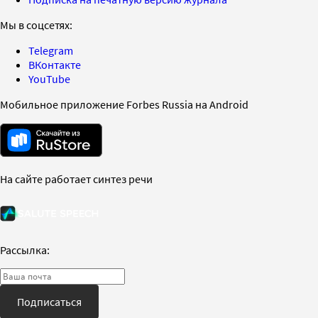
Мы в соцсетях:
Telegram
ВКонтакте
YouTube
Мобильное приложение Forbes Russia на Android
На сайте работает синтез речи
Рассылка:
Подписаться