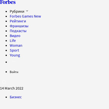
Рубрики
Forbes Games
New
Рейтинги
Франшизы
Подкасты
Видео
Life
Woman
Sport
Young
Войти
14 March 2022
Бизнес