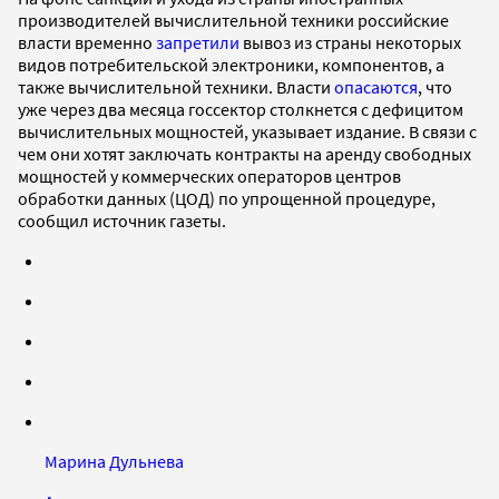
производителей вычислительной техники российские
власти временно
запретили
вывоз из страны некоторых
видов потребительской электроники, компонентов, а
также вычислительной техники. Власти
опасаются
, что
уже через два месяца госсектор столкнется с дефицитом
вычислительных мощностей, указывает издание. В связи с
чем они хотят заключать контракты на аренду свободных
мощностей у коммерческих операторов центров
обработки данных (ЦОД) по упрощенной процедуре,
сообщил источник газеты.
Марина Дульнева