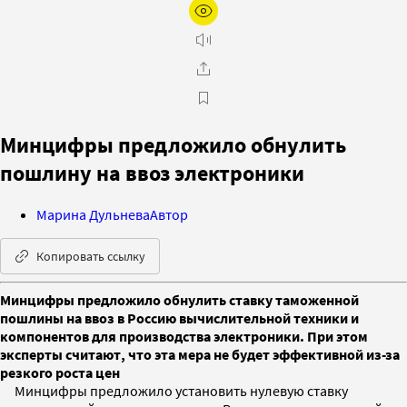
Минцифры предложило обнулить
пошлину на ввоз электроники
Марина Дульнева
Автор
Копировать ссылку
Минцифры предложило обнулить ставку таможенной
пошлины на ввоз в Россию вычислительной техники и
компонентов для производства электроники. При этом
эксперты считают, что эта мера не будет эффективной из-за
резкого роста цен
Минцифры предложило установить нулевую ставку