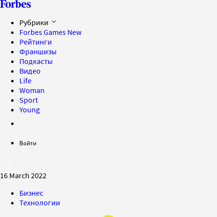
Рубрики
Forbes Games
New
Рейтинги
Франшизы
Подкасты
Видео
Life
Woman
Sport
Young
Войти
16 March 2022
Бизнес
Технологии