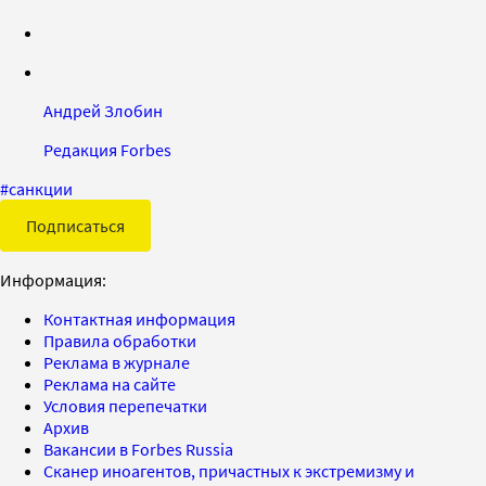
Андрей Злобин
Редакция Forbes
#
санкции
Подписаться
Информация:
Контактная информация
Правила обработки
Реклама в журнале
Реклама на сайте
Условия перепечатки
Архив
Вакансии в Forbes Russia
Сканер иноагентов, причастных к экстремизму и