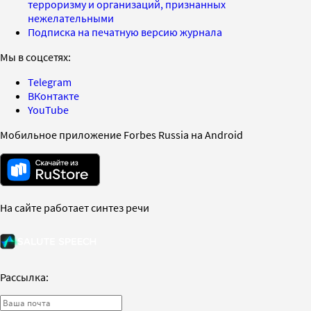
терроризму и организаций, признанных
нежелательными
Подписка на печатную версию журнала
Мы в соцсетях:
Telegram
ВКонтакте
YouTube
Мобильное приложение Forbes Russia на Android
На сайте работает синтез речи
Рассылка: