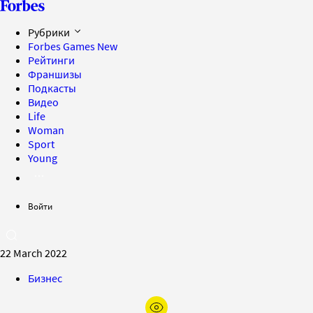
Рубрики
Forbes Games
New
Рейтинги
Франшизы
Подкасты
Видео
Life
Woman
Sport
Young
Войти
22 March 2022
Бизнес