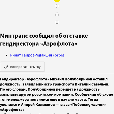
Минтранс сообщил об отставке
гендиректора «Аэрофлота»
Ринат Таиров
Редакция Forbes
Копировать ссылку
Гендиректор «Аэрофлота» Михаил Полубояринов оставил
должность, заявил министр транспорта Виталий Савельев.
По его словам, Полубояринов перейдет на должность
замглавы другой российской компании. Сообщения об уходе
топ-менеджера появились еще в начале марта. Тогда
уволился и Андрей Калмыков — глава «Победы», «дочки»
«Аэрофлота»