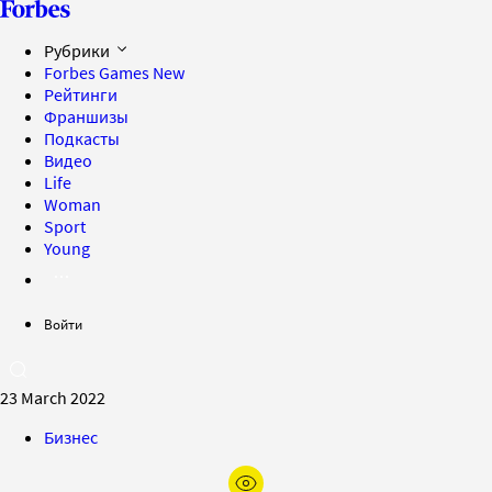
Рубрики
Forbes Games
New
Рейтинги
Франшизы
Подкасты
Видео
Life
Woman
Sport
Young
Войти
23 March 2022
Бизнес