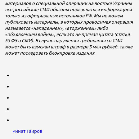
материалов о специальной операции на востоке Украины
все российские СМИ обязаны пользоваться информацией
только из официальных источников РФ. Мы не можем
публиковать материалы, в которых проводимая операция
называется «нападением», «вторжением» либо
«объявлением войны», если это не прямая цитата (статья
53 ФЗ о СМИ). В случае нарушения требования со СМИ
может быть взыскан штраф в размере 5 млн рублей, также
может последовать блокировка издания.
Ринат Таиров