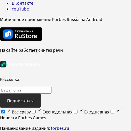
ВКонтакте
YouTube
Мобильное приложение Forbes Russia на Android
На сайте работает синтез речи
Рассылка:
Подписаться
Все сразу
Еженедельная
Ежедневная
Новости Forbes Games
Наименование издания:
forbes.ru