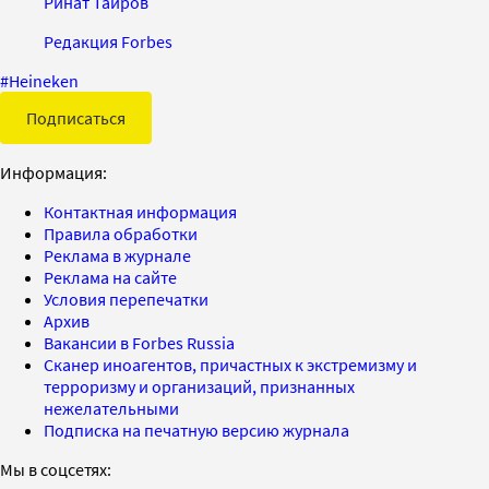
Ринат Таиров
Редакция Forbes
#
Heineken
Подписаться
Информация:
Контактная информация
Правила обработки
Реклама в журнале
Реклама на сайте
Условия перепечатки
Архив
Вакансии в Forbes Russia
Сканер иноагентов, причастных к экстремизму и
терроризму и организаций, признанных
нежелательными
Подписка на печатную версию журнала
Мы в соцсетях: