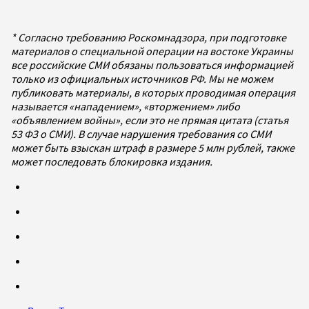
* Согласно требованию Роскомнадзора, при подготовке
материалов о специальной операции на востоке Украины
все российские СМИ обязаны пользоваться информацией
только из официальных источников РФ. Мы не можем
публиковать материалы, в которых проводимая операция
называется «нападением», «вторжением» либо
«объявлением войны», если это не прямая цитата (статья
53 ФЗ о СМИ). В случае нарушения требования со СМИ
может быть взыскан штраф в размере 5 млн рублей, также
может последовать блокировка издания.