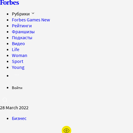
Рубрики
Forbes Games
New
Рейтинги
Франшизы
Подкасты
Видео
Life
Woman
Sport
Young
Войти
28 March 2022
Бизнес