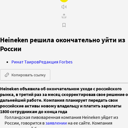
Heineken решила окончательно уйти из
России
Ринат Таиров
Редакция Forbes
Копировать ссылку
Heineken объявила об окончательном уходе с российского
рынка, в третий раз за месяц скорректировав свое решение о
дальнейшей работе. Компания планирует передать свои
российские активы новому владельцу и платить зарплаты
1800 сотрудникам до конца года
Голландская пивоваренная компания Heineken уйдет из
России, говорится в
заявлении
на ее сайте. Компания