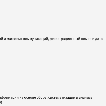
ий и массовых коммуникаций, регистрационный номер и дата
ормации на основе сбора, систематизации и анализа
и)