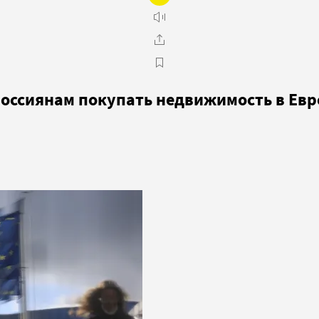
россиянам покупать недвижимость в Евр