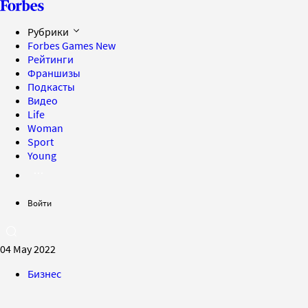
Рубрики
Forbes Games
New
Рейтинги
Франшизы
Подкасты
Видео
Life
Woman
Sport
Young
Войти
04 May 2022
Бизнес