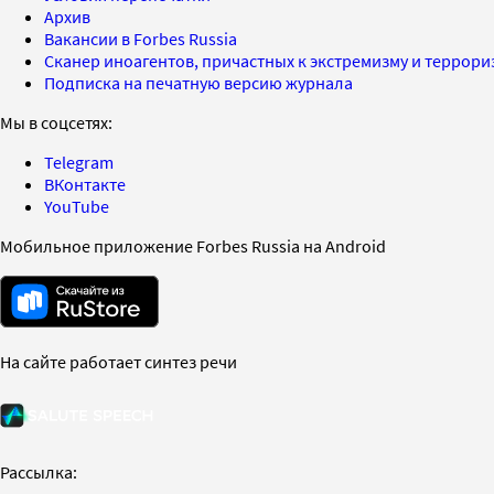
Архив
Вакансии в Forbes Russia
Сканер иноагентов, причастных к экстремизму и террор
Подписка на печатную версию журнала
Мы в соцсетях:
Telegram
ВКонтакте
YouTube
Мобильное приложение Forbes Russia на Android
На сайте работает синтез речи
Рассылка: