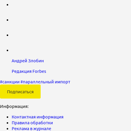
Андрей Злобин
Редакция Forbes
#
санкции
#
параллельный импорт
Подписаться
Информация:
Контактная информация
Правила обработки
Реклама в журнале