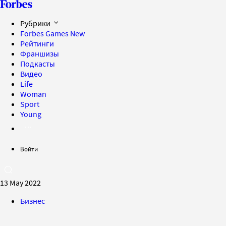
Рубрики
Forbes Games
New
Рейтинги
Франшизы
Подкасты
Видео
Life
Woman
Sport
Young
Войти
13 May 2022
Бизнес