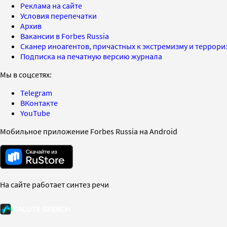
Реклама на сайте
Условия перепечатки
Архив
Вакансии в Forbes Russia
Сканер иноагентов, причастных к экстремизму и террор
Подписка на печатную версию журнала
Мы в соцсетях:
Telegram
ВКонтакте
YouTube
Мобильное приложение Forbes Russia на Android
На сайте работает синтез речи