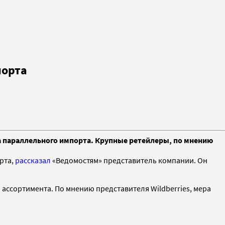
порта
ка параллельного импорта. Крупные ретейлеры, по мнению
рта,
рассказал
«Ведомостям» представитель компании. Он
ассортимента. По мнению представителя Wildberries, мера