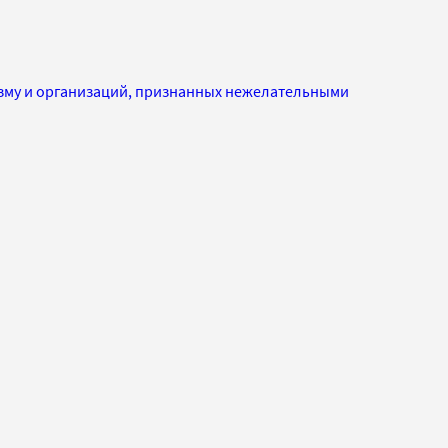
изму и организаций, признанных нежелательными