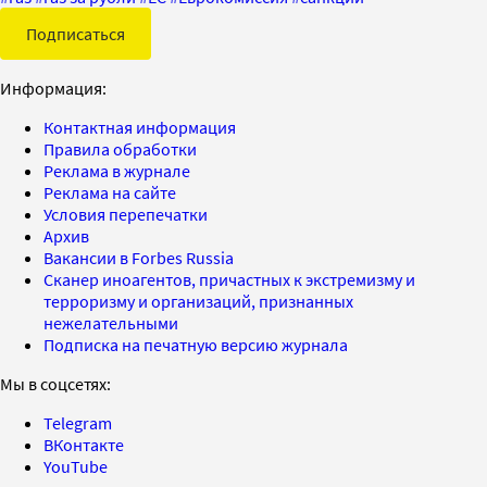
Подписаться
Информация:
Контактная информация
Правила обработки
Реклама в журнале
Реклама на сайте
Условия перепечатки
Архив
Вакансии в Forbes Russia
Сканер иноагентов, причастных к экстремизму и
терроризму и организаций, признанных
нежелательными
Подписка на печатную версию журнала
Мы в соцсетях:
Telegram
ВКонтакте
YouTube