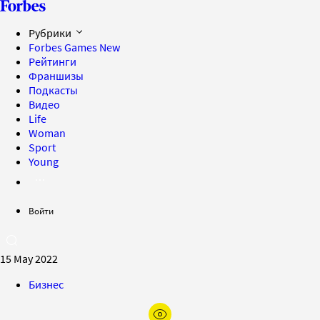
Рубрики
Forbes Games
New
Рейтинги
Франшизы
Подкасты
Видео
Life
Woman
Sport
Young
Войти
15 May 2022
Бизнес