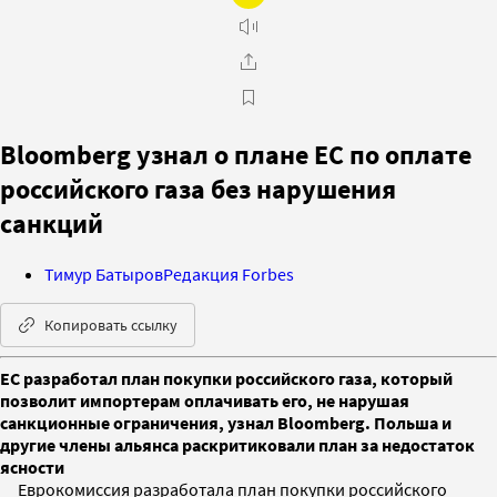
Bloomberg узнал о плане ЕС по оплате
российского газа без нарушения
санкций
Тимур Батыров
Редакция Forbes
Копировать ссылку
ЕС разработал план покупки российского газа, который
позволит импортерам оплачивать его, не нарушая
санкционные ограничения, узнал Bloomberg. Польша и
другие члены альянса раскритиковали план за недостаток
ясности
Еврокомиссия разработала план покупки российского