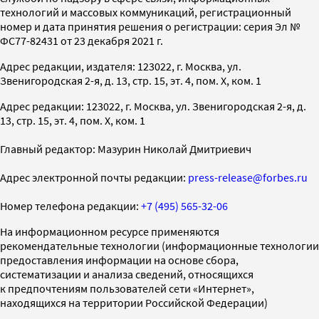
технологий и массовых коммуникаций, регистрационный
номер и дата принятия решения о регистрации: серия Эл №
ФС77-82431 от 23 декабря 2021 г.
Адрес редакции, издателя: 123022, г. Москва, ул.
Звенигородская 2-я, д. 13, стр. 15, эт. 4, пом. X, ком. 1
Адрес редакции: 123022, г. Москва, ул. Звенигородская 2-я, д.
13, стр. 15, эт. 4, пом. X, ком. 1
Главный редактор: Мазурин Николай Дмитриевич
Адрес электронной почты редакции:
press-release@forbes.ru
Номер телефона редакции:
+7 (495) 565-32-06
На информационном ресурсе применяются
рекомендательные технологии (информационные технологии
предоставления информации на основе сбора,
систематизации и анализа сведений, относящихся
к предпочтениям пользователей сети «Интернет»,
находящихся на территории Российской Федерации)